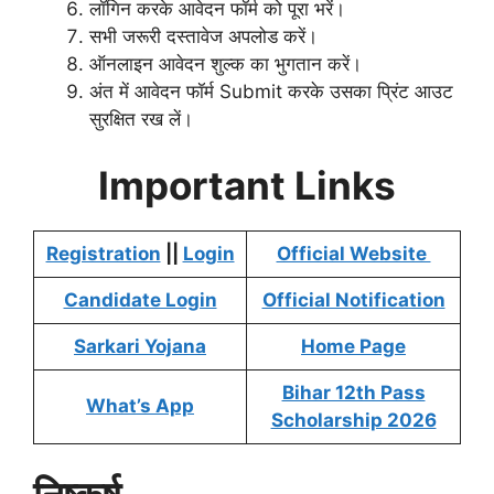
लॉगिन करके आवेदन फॉर्म को पूरा भरें।
सभी जरूरी दस्तावेज अपलोड करें।
ऑनलाइन आवेदन शुल्क का भुगतान करें।
अंत में आवेदन फॉर्म Submit करके उसका प्रिंट आउट
सुरक्षित रख लें।
Important Links
Registration
||
Login
Official Website
Candidate Login
Official Notification
Sarkari Yojana
Home Page
Bihar 12th Pass
What’s App
Scholarship 2026