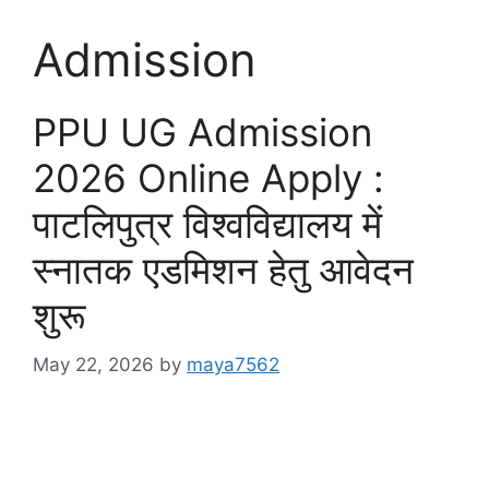
Admission
PPU UG Admission
2026 Online Apply :
पाटलिपुत्र विश्वविद्यालय में
स्नातक एडमिशन हेतु आवेदन
शुरू
May 22, 2026
by
maya7562