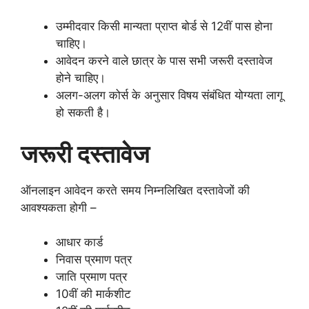
उम्मीदवार किसी मान्यता प्राप्त बोर्ड से 12वीं पास होना
चाहिए।
आवेदन करने वाले छात्र के पास सभी जरूरी दस्तावेज
होने चाहिए।
अलग-अलग कोर्स के अनुसार विषय संबंधित योग्यता लागू
हो सकती है।
जरूरी दस्तावेज
ऑनलाइन आवेदन करते समय निम्नलिखित दस्तावेजों की
आवश्यकता होगी –
आधार कार्ड
निवास प्रमाण पत्र
जाति प्रमाण पत्र
10वीं की मार्कशीट