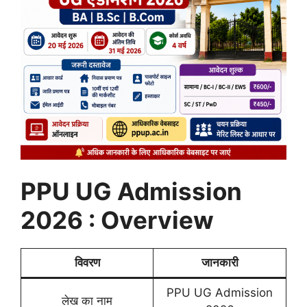
PPU UG Admission
2026 : Overview
विवरण
जानकारी
PPU UG Admission
लेख का नाम