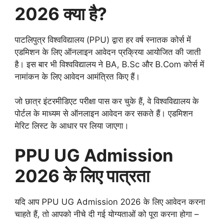
2026 क्या है?
पाटलिपुत्र विश्वविद्यालय (PPU) द्वारा हर वर्ष स्नातक कोर्स में
एडमिशन के लिए ऑनलाइन आवेदन प्रक्रिया आयोजित की जाती
है। इस बार भी विश्वविद्यालय ने BA, B.Sc और B.Com कोर्स में
नामांकन के लिए आवेदन आमंत्रित किए हैं।
जो छात्र इंटरमीडिएट परीक्षा पास कर चुके हैं, वे विश्वविद्यालय के
पोर्टल के माध्यम से ऑनलाइन आवेदन कर सकते हैं। एडमिशन
मेरिट लिस्ट के आधार पर लिया जाएगा।
PPU UG Admission
2026 के लिए पात्रता
यदि आप PPU UG Admission 2026 के लिए आवेदन करना
चाहते हैं, तो आपको नीचे दी गई योग्यताओं को पूरा करना होगा –