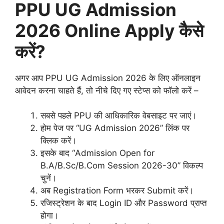
PPU UG Admission
2026 Online Apply कैसे
करें?
अगर आप PPU UG Admission 2026 के लिए ऑनलाइन
आवेदन करना चाहते हैं, तो नीचे दिए गए स्टेप्स को फॉलो करें –
सबसे पहले PPU की आधिकारिक वेबसाइट पर जाएं।
होम पेज पर “UG Admission 2026” लिंक पर
क्लिक करें।
इसके बाद “Admission Open for
B.A/B.Sc/B.Com Session 2026-30” विकल्प
चुनें।
अब Registration Form भरकर Submit करें।
रजिस्ट्रेशन के बाद Login ID और Password प्राप्त
होगा।