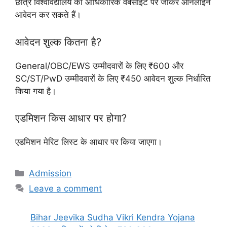
छात्र विश्वविद्यालय की आधिकारिक वेबसाइट पर जाकर ऑनलाइन
आवेदन कर सकते हैं।
आवेदन शुल्क कितना है?
General/OBC/EWS उम्मीदवारों के लिए ₹600 और
SC/ST/PwD उम्मीदवारों के लिए ₹450 आवेदन शुल्क निर्धारित
किया गया है।
एडमिशन किस आधार पर होगा?
एडमिशन मेरिट लिस्ट के आधार पर किया जाएगा।
Admission
Leave a comment
Bihar Jeevika Sudha Vikri Kendra Yojana