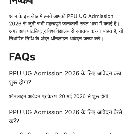
निष्कर्ष
आज के इस लेख में हमने आपको PPU UG Admission
2026 से जुड़ी सभी महत्वपूर्ण जानकारी सरल भाषा में बताई है।
अगर आप पाटलिपुत्र विश्वविद्यालय से स्नातक करना चाहते हैं, तो
निर्धारित तिथि के अंदर ऑनलाइन आवेदन जरूर करें।
FAQs
PPU UG Admission 2026 के लिए आवेदन कब
शुरू होगा?
ऑनलाइन आवेदन प्रक्रिया 20 मई 2026 से शुरू होगी।
PPU UG Admission 2026 के लिए आवेदन कैसे
करें?