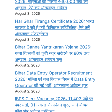
2026: महिलाओं को मिलेगा ₹60,000 तक का
अनुदान, ऐसे करें ऑनलाइन आवेदन
August 3, 2026
Har Ghar Tiranga Certificate 2026: भारत
सरकार दे रही है फ्री डिजिटल सर्टिफिकेट, ऐसे करें
ऑनलाइन रजिस्ट्रेशन
August 3, 2026
Bihar Ganna Yantrikaran Yojana 2026:
गन्ना किसानों को कृषि यंत्र खरीदने पर 80% तक
अनुदान, ऑनलाइन आवेदन शुरू
August 2, 2026
Bihar Data Entry Operator Recruitment
2026: महिला एवं बाल विकास निगम में Data Entry
Operator की नई भर्ती, ऑफलाइन आवेदन शुरू
August 2, 2026
IBPS Clerk Vacancy 2026: 11,403 पदों पर
बंपर भर्ती, 01 अगस्त से आवेदन शुरू, जानें योग्यता,
फीस और आवेदन प्रक्रिया