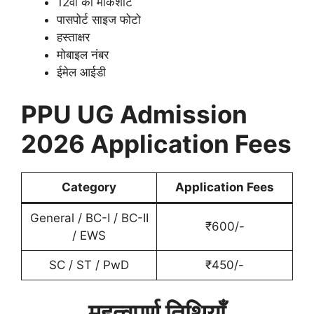
12वीं की मार्कशीट
पासपोर्ट साइज फोटो
हस्ताक्षर
मोबाइल नंबर
ईमेल आईडी
PPU UG Admission
2026 Application Fees
Category
Application Fees
General / BC-I / BC-II
₹600/-
/ EWS
SC / ST / PwD
₹450/-
महत्वपूर्ण तिथियाँ