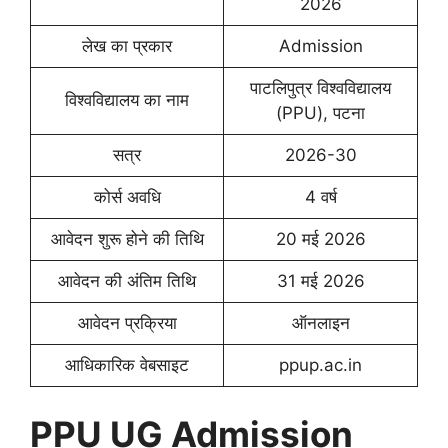
2026
लेख का प्रकार
Admission
पाटलिपुत्र विश्वविद्यालय
विश्वविद्यालय का नाम
(PPU), पटना
सत्र
2026-30
कोर्स अवधि
4 वर्ष
आवेदन शुरू होने की तिथि
20 मई 2026
आवेदन की अंतिम तिथि
31 मई 2026
आवेदन प्रक्रिया
ऑनलाइन
आधिकारिक वेबसाइट
ppup.ac.in
PPU UG Admission