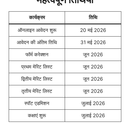
कार्यक्रम
तिथि
ऑनलाइन आवेदन शुरू
20 मई 2026
आवेदन की अंतिम तिथि
31 मई 2026
फॉर्म करेक्शन
जून 2026
प्रथम मेरिट लिस्ट
जून 2026
द्वितीय मेरिट लिस्ट
जून 2026
तृतीय मेरिट लिस्ट
जून 2026
स्पॉट एडमिशन
जुलाई 2026
कक्षाएं शुरू
जुलाई 2026