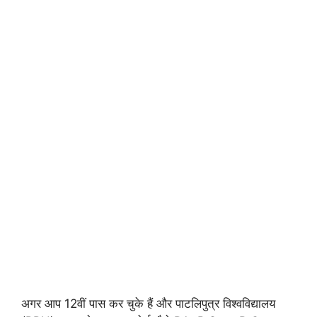
अगर आप 12वीं पास कर चुके हैं और पाटलिपुत्र विश्वविद्यालय