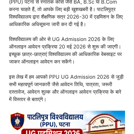
(PPU) पटना से स्नातक कोर्स जैसे BA, B.Sc या B.Com
करना चाहते हैं, तो आपके लिए बड़ी खुशखबरी है। पाटलिपुत्र
विश्वविद्यालय द्वारा शैक्षणिक सत्र 2026-30 में एडमिशन के लिए
आधिकारिक अधिसूचना जारी कर दी गई है।
विश्वविद्यालय की ओर से UG Admission 2026 के लिए
ऑनलाइन आवेदन प्रक्रिया 20 मई 2026 से शुरू की जाएगी।
इच्छुक छात्र-छात्राएं विश्वविद्यालय की आधिकारिक वेबसाइट पर
जाकर ऑनलाइन आवेदन कर सकेंगे।
इस लेख में हम आपको PPU UG Admission 2026 से जुड़ी
सभी महत्वपूर्ण जानकारी जैसे आवेदन तिथि, पात्रता, जरूरी
दस्तावेज, आवेदन शुल्क और ऑनलाइन आवेदन प्रक्रिया के बारे
में विस्तार से बताएंगे।