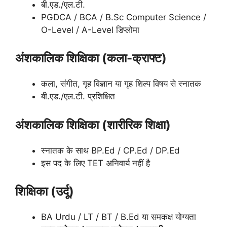
बी.एड./एल.टी.
PGDCA / BCA / B.Sc Computer Science /
O-Level / A-Level डिप्लोमा
अंशकालिक शिक्षिका (कला-क्राफ्ट)
कला, संगीत, गृह विज्ञान या गृह शिल्प विषय से स्नातक
बी.एड./एल.टी. प्रशिक्षित
अंशकालिक शिक्षिका (शारीरिक शिक्षा)
स्नातक के साथ BP.Ed / CP.Ed / DP.Ed
इस पद के लिए TET अनिवार्य नहीं है
शिक्षिका (उर्दू)
BA Urdu / LT / BT / B.Ed या समकक्ष योग्यता