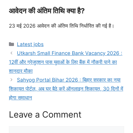
आवेदन की अंतिम तिथि क्या है?
23 मई 2026 आवेदन की अंतिम तिथि निर्धारित की गई है।
Latest jobs
Utkarsh Small Finance Bank Vacancy 2026 :
12वीं और ग्रेजुएशन पास युवाओं के लिए बैंक में नौकरी पाने का
शानदार मौका
Sahyog Portal Bihar 2026 : बिहार सरकार का नया
शिकायत पोर्टल, अब घर बैठे करें ऑनलाइन शिकायत, 30 दिनों में
होगा समाधान
Leave a Comment