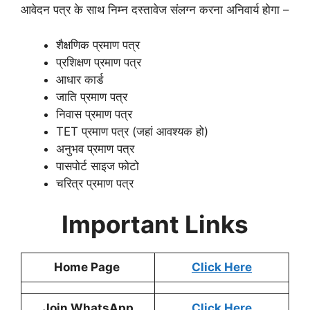
आवेदन पत्र के साथ निम्न दस्तावेज संलग्न करना अनिवार्य होगा –
शैक्षणिक प्रमाण पत्र
प्रशिक्षण प्रमाण पत्र
आधार कार्ड
जाति प्रमाण पत्र
निवास प्रमाण पत्र
TET प्रमाण पत्र (जहां आवश्यक हो)
अनुभव प्रमाण पत्र
पासपोर्ट साइज फोटो
चरित्र प्रमाण पत्र
Important Links
Home Page
Click Here
Join WhatsApp
Click Here