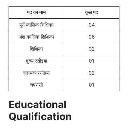
पद का नाम
कुल पद
पूर्ण कालिक शिक्षिका
04
अंश कालिक शिक्षिका
06
शिक्षिका
02
मुख्य रसोइया
01
सहायक रसोइया
02
चपरासी
01
Educational
Qualification