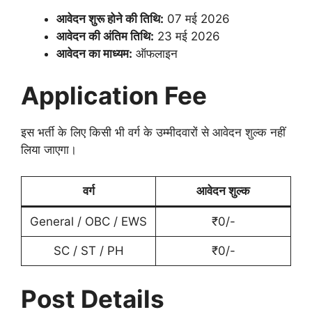
आवेदन शुरू होने की तिथि:
07 मई 2026
आवेदन की अंतिम तिथि:
23 मई 2026
आवेदन का माध्यम:
ऑफलाइन
Application Fee
इस भर्ती के लिए किसी भी वर्ग के उम्मीदवारों से आवेदन शुल्क नहीं
लिया जाएगा।
वर्ग
आवेदन शुल्क
General / OBC / EWS
₹0/-
SC / ST / PH
₹0/-
Post Details