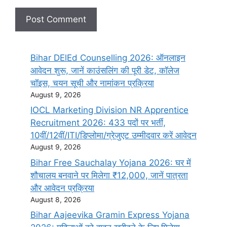
Bihar DElEd Counselling 2026: ऑनलाइन
आवेदन शुरू, जानें काउंसलिंग की पूरी डेट, कॉलेज
चॉइस, चयन सूची और नामांकन प्रक्रिया
August 9, 2026
IOCL Marketing Division NR Apprentice
Recruitment 2026: 433 पदों पर भर्ती,
10वीं/12वीं/ITI/डिप्लोमा/ग्रेजुएट उम्मीदवार करें आवेदन
August 9, 2026
Bihar Free Sauchalay Yojana 2026: घर में
शौचालय बनवाने पर मिलेगा ₹12,000, जानें पात्रता
और आवेदन प्रक्रिया
August 8, 2026
Bihar Aajeevika Gramin Express Yojana