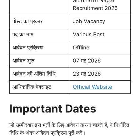
Siddharth Nagar
Recruitment 2026
पोस्ट का प्रकार
Job Vacancy
पद का नाम
Various Post
आवेदन प्रक्रिया
Offline
आवेदन शुरू
07 मई 2026
आवेदन की अंतिम तिथि
23 मई 2026
आधिकारिक वेबसाइट
Official Website
Important Dates
जो उम्मीदवार इस भर्ती के लिए आवेदन करना चाहते हैं, वे निर्धारित
तिथि के अंदर आवेदन प्रक्रिया पूरी करें।