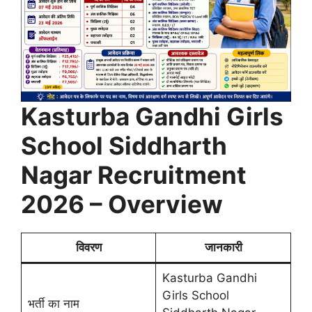
Kasturba Gandhi Girls
School Siddharth
Nagar Recruitment
2026 – Overview
विवरण
जानकारी
Kasturba Gandhi
Girls School
भर्ती का नाम