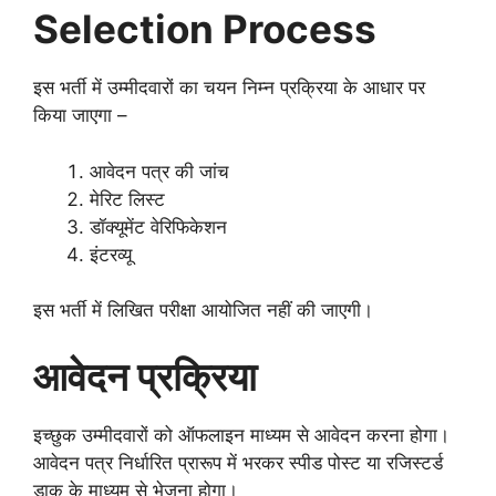
Selection Process
इस भर्ती में उम्मीदवारों का चयन निम्न प्रक्रिया के आधार पर
किया जाएगा –
आवेदन पत्र की जांच
मेरिट लिस्ट
डॉक्यूमेंट वेरिफिकेशन
इंटरव्यू
इस भर्ती में लिखित परीक्षा आयोजित नहीं की जाएगी।
आवेदन प्रक्रिया
इच्छुक उम्मीदवारों को ऑफलाइन माध्यम से आवेदन करना होगा।
आवेदन पत्र निर्धारित प्रारूप में भरकर स्पीड पोस्ट या रजिस्टर्ड
डाक के माध्यम से भेजना होगा।