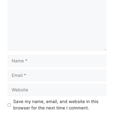
Save my name, email, and website in this
browser for the next time I comment.