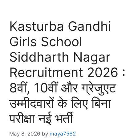
Kasturba Gandhi
Girls School
Siddharth Nagar
Recruitment 2026 :
8वीं, 10वीं और ग्रेजुएट
उम्मीदवारों के लिए बिना
परीक्षा नई भर्ती
May 8, 2026
by
maya7562