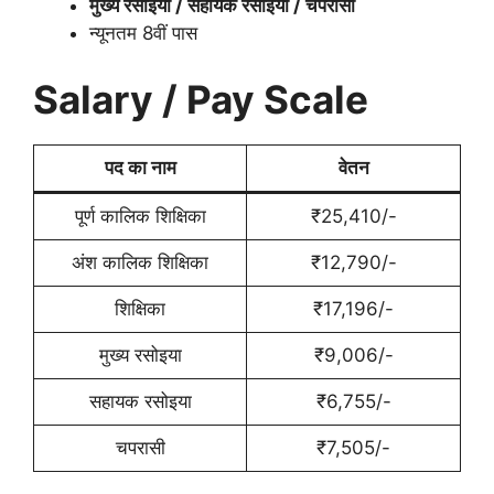
मुख्य रसोइया / सहायक रसोइया / चपरासी
न्यूनतम 8वीं पास
Salary / Pay Scale
पद का नाम
वेतन
पूर्ण कालिक शिक्षिका
₹25,410/-
अंश कालिक शिक्षिका
₹12,790/-
शिक्षिका
₹17,196/-
मुख्य रसोइया
₹9,006/-
सहायक रसोइया
₹6,755/-
चपरासी
₹7,505/-