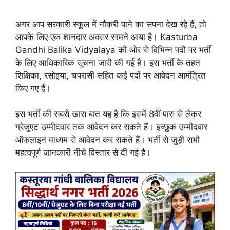
अगर आप सरकारी स्कूल में नौकरी पाने का सपना देख रहे हैं, तो
आपके लिए एक शानदार अवसर सामने आया है। Kasturba
Gandhi Balika Vidyalaya की ओर से विभिन्न पदों पर भर्ती
के लिए आधिकारिक सूचना जारी की गई है। इस भर्ती के तहत
शिक्षिका, रसोइया, चपरासी सहित कई पदों पर आवेदन आमंत्रित
किए गए हैं।
इस भर्ती की सबसे खास बात यह है कि इसमें 8वीं पास से लेकर
ग्रेजुएट उम्मीदवार तक आवेदन कर सकते हैं। इच्छुक उम्मीदवार
ऑफलाइन माध्यम से आवेदन कर सकते हैं। भर्ती से जुड़ी सभी
महत्वपूर्ण जानकारी नीचे विस्तार से दी गई है।