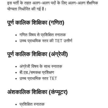
इस भर्ती के तहत अलग-अलग पदों के लिए अलग-अलग शैक्षणिक
योग्यता निर्धारित की गई है।
पूर्ण कालिक शिक्षिका (गणित)
गणित विषय से प्रशिक्षित स्नातक
उच्च प्राथमिक स्तर की TET उत्तीर्ण
पूर्ण कालिक शिक्षिका (अंग्रेजी)
अंग्रेजी विषय के साथ स्नातक
बी.एड./समकक्ष प्रशिक्षण
उच्च प्राथमिक स्तर TET
अंशकालिक शिक्षिका (कंप्यूटर)
प्रशिक्षित स्नातक