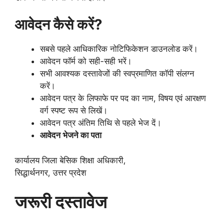
आवेदन कैसे करें?
सबसे पहले आधिकारिक नोटिफिकेशन डाउनलोड करें।
आवेदन फॉर्म को सही-सही भरें।
सभी आवश्यक दस्तावेजों की स्वप्रमाणित कॉपी संलग्न
करें।
आवेदन पत्र के लिफाफे पर पद का नाम, विषय एवं आरक्षण
वर्ग स्पष्ट रूप से लिखें।
आवेदन पत्र अंतिम तिथि से पहले भेज दें।
आवेदन भेजने का पता
कार्यालय जिला बेसिक शिक्षा अधिकारी,
सिद्धार्थनगर, उत्तर प्रदेश
जरूरी दस्तावेज