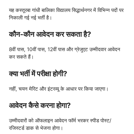
यह कस्तूरबा गांधी बालिका विद्यालय सिद्धार्थनगर में विभिन्न पदों पर
निकाली गई नई भर्ती है।
कौन-कौन आवेदन कर सकता है?
8वीं पास, 10वीं पास, 12वीं पास और ग्रेजुएट उम्मीदवार आवेदन
कर सकते हैं।
क्या भर्ती में परीक्षा होगी?
नहीं, चयन मेरिट और इंटरव्यू के आधार पर किया जाएगा।
आवेदन कैसे करना होगा?
उम्मीदवारों को ऑफलाइन आवेदन फॉर्म भरकर स्पीड पोस्ट/
रजिस्टर्ड डाक से भेजना होगा।