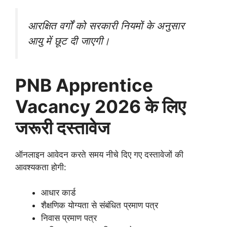
आरक्षित वर्गों को सरकारी नियमों के अनुसार
आयु में छूट दी जाएगी।
PNB Apprentice
Vacancy 2026 के लिए
जरूरी दस्तावेज
ऑनलाइन आवेदन करते समय नीचे दिए गए दस्तावेजों की
आवश्यकता होगी:
आधार कार्ड
शैक्षणिक योग्यता से संबंधित प्रमाण पत्र
निवास प्रमाण पत्र