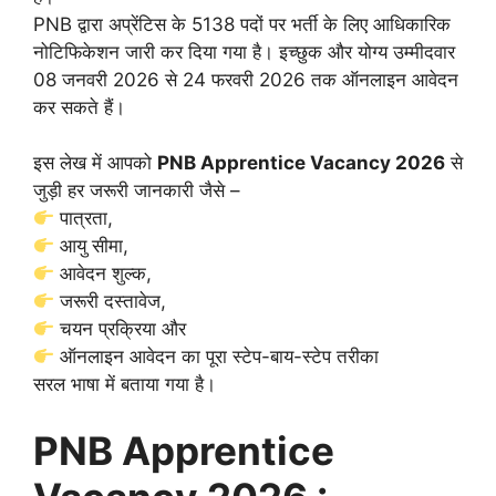
PNB द्वारा अप्रेंटिस के 5138 पदों पर भर्ती के लिए आधिकारिक
नोटिफिकेशन जारी कर दिया गया है। इच्छुक और योग्य उम्मीदवार
08 जनवरी 2026 से 24 फरवरी 2026 तक ऑनलाइन आवेदन
कर सकते हैं।
इस लेख में आपको
PNB Apprentice Vacancy 2026
से
जुड़ी हर जरूरी जानकारी जैसे –
पात्रता,
आयु सीमा,
आवेदन शुल्क,
जरूरी दस्तावेज,
चयन प्रक्रिया और
ऑनलाइन आवेदन का पूरा स्टेप-बाय-स्टेप तरीका
सरल भाषा में बताया गया है।
PNB Apprentice