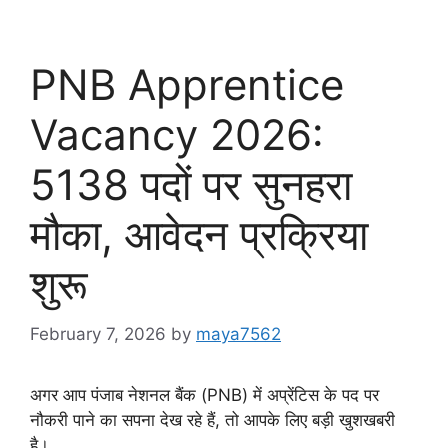
PNB Apprentice
Vacancy 2026:
5138 पदों पर सुनहरा
मौका, आवेदन प्रक्रिया
शुरू
February 7, 2026
by
maya7562
अगर आप पंजाब नेशनल बैंक (PNB) में अप्रेंटिस के पद पर
नौकरी पाने का सपना देख रहे हैं, तो आपके लिए बड़ी खुशखबरी
है।