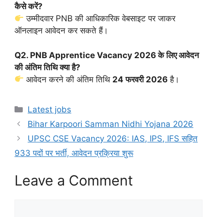
कैसे करें?
उम्मीदवार PNB की आधिकारिक वेबसाइट पर जाकर
ऑनलाइन आवेदन कर सकते हैं।
Q2. PNB Apprentice Vacancy 2026 के लिए आवेदन
की अंतिम तिथि क्या है?
आवेदन करने की अंतिम तिथि
24 फरवरी 2026
है।
Latest jobs
Bihar Karpoori Samman Nidhi Yojana 2026
UPSC CSE Vacancy 2026: IAS, IPS, IFS सहित
933 पदों पर भर्ती, आवेदन प्रक्रिया शुरू
Leave a Comment