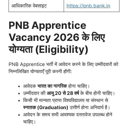
आधिकारिक वेबसाइट
https://pnb.bank.in
PNB Apprentice
Vacancy 2026 के लिए
योग्यता (Eligibility)
PNB Apprentice भर्ती में आवेदन करने के लिए उम्मीदवारों को
निम्नलिखित योग्यताएँ पूरी करनी होंगी:
आवेदक
भारत का नागरिक
होना चाहिए।
उम्मीदवार की
आयु 20 से 28 वर्ष
के बीच होनी चाहिए।
किसी भी मान्यता प्राप्त विश्वविद्यालय या संस्थान से
स्नातक (Graduation)
उत्तीर्ण होना अनिवार्य है।
आवेदन के समय सभी आवश्यक दस्तावेज उपलब्ध होने
चाहिए।