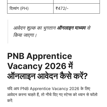
दिव्यांग (PH)
₹472/-
आवेदन शुल्क का भुगतान
ऑनलाइन माध्यम
से
किया जाएगा।
PNB Apprentice
Vacancy 2026 में
ऑनलाइन आवेदन कैसे करें?
यदि आप PNB Apprentice Vacancy 2026 के लिए
आवेदन करना चाहते हैं, तो नीचे दिए गए स्टेप्स को ध्यान से फॉलो
करें: