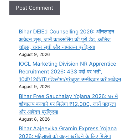
Bihar DElEd Counselling 2026: ऑनलाइन
आवेदन शुरू, जानें काउंसलिंग की पूरी डेट, कॉलेज
चॉइस, चयन सूची और नामांकन प्रक्रिया
August 9, 2026
IOCL Marketing Division NR Apprentice
Recruitment 2026: 433 पदों पर भर्ती,
10वीं/12वीं/ITI/डिप्लोमा/ग्रेजुएट उम्मीदवार करें आवेदन
August 9, 2026
Bihar Free Sauchalay Yojana 2026: घर में
शौचालय बनवाने पर मिलेगा ₹12,000, जानें पात्रता
और आवेदन प्रक्रिया
August 8, 2026
Bihar Aajeevika Gramin Express Yojana
2026: महिलाओं को वाहन खरीदने के लिए मिलेगा