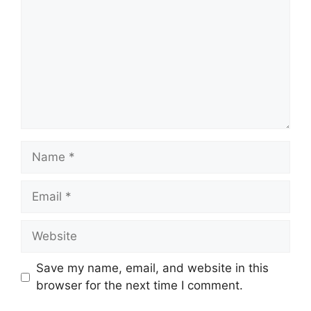
Save my name, email, and website in this
browser for the next time I comment.