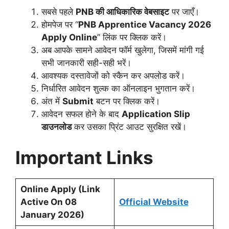
सबसे पहले
PNB की आधिकारिक वेबसाइट
पर जाएँ।
होमपेज पर “
PNB Apprentice Vacancy 2026
Apply Online
” लिंक पर क्लिक करें।
अब आपके सामने आवेदन फॉर्म खुलेगा, जिसमें मांगी गई
सभी जानकारी सही-सही भरें।
आवश्यक दस्तावेजों को स्कैन कर अपलोड करें।
निर्धारित आवेदन शुल्क का ऑनलाइन भुगतान करें।
अंत में
Submit
बटन पर क्लिक करें।
आवेदन सफल होने के बाद
Application Slip
डाउनलोड
कर उसका प्रिंट आउट सुरक्षित रखें।
Important Links
Online Apply (Link
Active On 08
Official Website
January 2026)