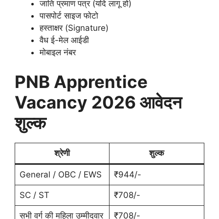
जाति प्रमाण पत्र (यदि लागू हो)
पासपोर्ट साइज फोटो
हस्ताक्षर (Signature)
वैध ई-मेल आईडी
मोबाइल नंबर
PNB Apprentice
Vacancy 2026 आवेदन
शुल्क
श्रेणी
शुल्क
General / OBC / EWS
₹944/-
SC / ST
₹708/-
सभी वर्ग की महिला उम्मीदवार
₹708/-