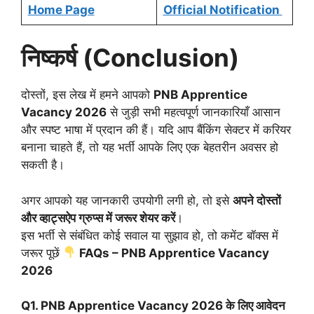
Home Page
Official Notification
निष्कर्ष (Conclusion)
दोस्तों, इस लेख में हमने आपको
PNB Apprentice
Vacancy 2026
से जुड़ी सभी महत्वपूर्ण जानकारियाँ आसान
और स्पष्ट भाषा में प्रदान की हैं। यदि आप बैंकिंग सेक्टर में करियर
बनाना चाहते हैं, तो यह भर्ती आपके लिए एक बेहतरीन अवसर हो
सकती है।
अगर आपको यह जानकारी उपयोगी लगी हो, तो इसे
अपने दोस्तों
और व्हाट्सऐप ग्रुप्स में जरूर शेयर करें
।
इस भर्ती से संबंधित कोई सवाल या सुझाव हो, तो कमेंट बॉक्स में
जरूर पूछें
FAQs – PNB Apprentice Vacancy
2026
Q1. PNB Apprentice Vacancy 2026 के लिए आवेदन