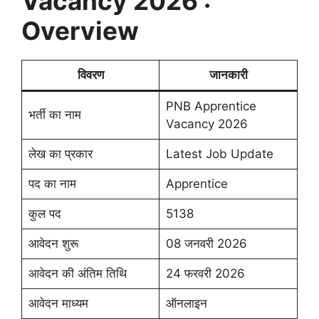
Vacancy 2026 :
Overview
विवरण
जानकारी
PNB Apprentice
भर्ती का नाम
Vacancy 2026
लेख का प्रकार
Latest Job Update
पद का नाम
Apprentice
कुल पद
5138
आवेदन शुरू
08 जनवरी 2026
आवेदन की अंतिम तिथि
24 फरवरी 2026
आवेदन माध्यम
ऑनलाइन