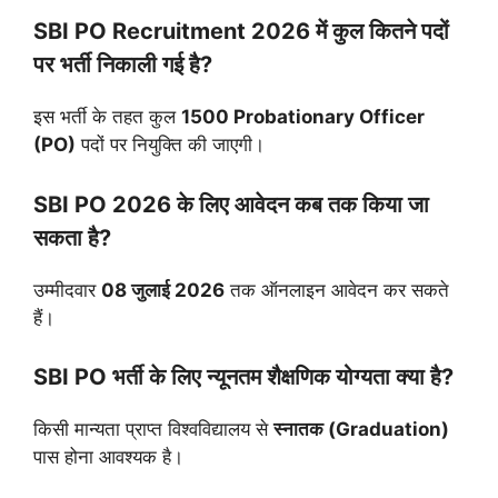
SBI PO Recruitment 2026 में कुल कितने पदों
पर भर्ती निकाली गई है?
इस भर्ती के तहत कुल
1500 Probationary Officer
(PO)
पदों पर नियुक्ति की जाएगी।
SBI PO 2026 के लिए आवेदन कब तक किया जा
सकता है?
उम्मीदवार
08 जुलाई 2026
तक ऑनलाइन आवेदन कर सकते
हैं।
SBI PO भर्ती के लिए न्यूनतम शैक्षणिक योग्यता क्या है?
किसी मान्यता प्राप्त विश्वविद्यालय से
स्नातक (Graduation)
पास होना आवश्यक है।