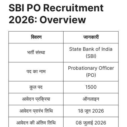
SBI PO Recruitment
2026: Overview
विवरण
जानकारी
State Bank of India
भर्ती संस्था
(SBI)
Probationary Officer
पद का नाम
(PO)
कुल पद
1500
आवेदन प्रक्रिया
ऑनलाइन
आवेदन प्रारंभ तिथि
18 जून 2026
आवेदन की अंतिम तिथि
08 जुलाई 2026