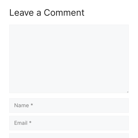
Leave a Comment