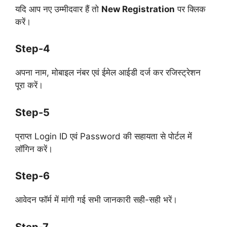
यदि आप नए उम्मीदवार हैं तो
New Registration
पर क्लिक
करें।
Step-4
अपना नाम, मोबाइल नंबर एवं ईमेल आईडी दर्ज कर रजिस्ट्रेशन
पूरा करें।
Step-5
प्राप्त Login ID एवं Password की सहायता से पोर्टल में
लॉगिन करें।
Step-6
आवेदन फॉर्म में मांगी गई सभी जानकारी सही-सही भरें।
Step-7