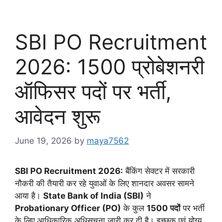
SBI PO Recruitment
2026: 1500 प्रोबेशनरी
ऑफिसर पदों पर भर्ती,
आवेदन शुरू
June 19, 2026
by
maya7562
SBI PO Recruitment 2026:
बैंकिंग सेक्टर में सरकारी
नौकरी की तैयारी कर रहे युवाओं के लिए शानदार अवसर सामने
आया है।
State Bank of India (SBI)
ने
Probationary Officer (PO)
के कुल
1500 पदों
पर भर्ती
के लिए आधिकारिक अधिसूचना जारी कर दी है। इच्छुक एवं योग्य