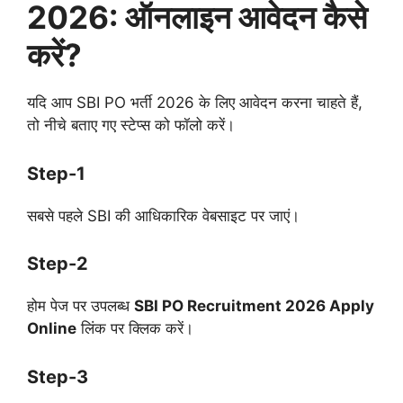
2026: ऑनलाइन आवेदन कैसे
करें?
यदि आप SBI PO भर्ती 2026 के लिए आवेदन करना चाहते हैं,
तो नीचे बताए गए स्टेप्स को फॉलो करें।
Step-1
सबसे पहले SBI की आधिकारिक वेबसाइट पर जाएं।
Step-2
होम पेज पर उपलब्ध
SBI PO Recruitment 2026 Apply
Online
लिंक पर क्लिक करें।
Step-3