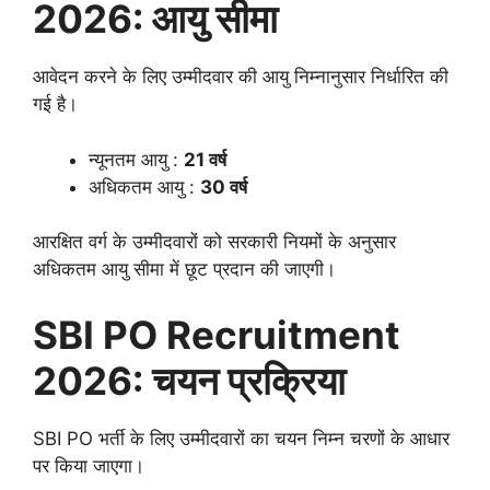
2026: आयु सीमा
आवेदन करने के लिए उम्मीदवार की आयु निम्नानुसार निर्धारित की
गई है।
न्यूनतम आयु :
21 वर्ष
अधिकतम आयु :
30 वर्ष
आरक्षित वर्ग के उम्मीदवारों को सरकारी नियमों के अनुसार
अधिकतम आयु सीमा में छूट प्रदान की जाएगी।
SBI PO Recruitment
2026: चयन प्रक्रिया
SBI PO भर्ती के लिए उम्मीदवारों का चयन निम्न चरणों के आधार
पर किया जाएगा।