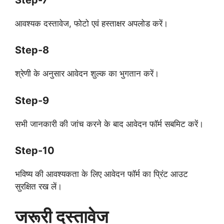
आवश्यक दस्तावेज, फोटो एवं हस्ताक्षर अपलोड करें।
Step-8
श्रेणी के अनुसार आवेदन शुल्क का भुगतान करें।
Step-9
सभी जानकारी की जांच करने के बाद आवेदन फॉर्म सबमिट करें।
Step-10
भविष्य की आवश्यकता के लिए आवेदन फॉर्म का प्रिंट आउट
सुरक्षित रख लें।
जरूरी दस्तावेज