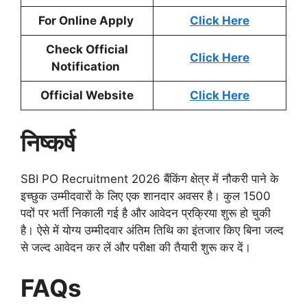
For Online Apply
Click Here
Check Official
Click Here
Notification
Official Website
Click Here
निष्कर्ष
SBI PO Recruitment 2026 बैंकिंग क्षेत्र में नौकरी पाने के
इच्छुक उम्मीदवारों के लिए एक शानदार अवसर है। कुल 1500
पदों पर भर्ती निकाली गई है और आवेदन प्रक्रिया शुरू हो चुकी
है। ऐसे में योग्य उम्मीदवार अंतिम तिथि का इंतजार किए बिना जल्द
से जल्द आवेदन कर लें और परीक्षा की तैयारी शुरू कर दें।
FAQs