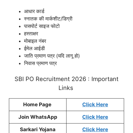
आधार कार्ड
स्नातक की मार्कशीट/डिग्री
पासपोर्ट साइज फोटो
हस्ताक्षर
मोबाइल नंबर
ईमेल आईडी
जाति प्रमाण पत्र (यदि लागू हो)
निवास प्रमाण पत्र
SBI PO Recruitment 2026 : Important
Links
Home Page
Click Here
Join WhatsApp
Click Here
Sarkari Yojana
Click Here