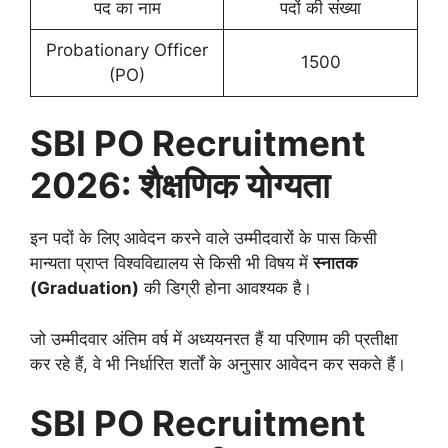
पद का नाम
पदों की संख्या
Probationary Officer
1500
(PO)
SBI PO Recruitment
2026: शैक्षणिक योग्यता
इन पदों के लिए आवेदन करने वाले उम्मीदवारों के पास किसी
मान्यता प्राप्त विश्वविद्यालय से किसी भी विषय में
स्नातक
(Graduation)
की डिग्री होना आवश्यक है।
जो उम्मीदवार अंतिम वर्ष में अध्ययनरत हैं या परिणाम की प्रतीक्षा
कर रहे हैं, वे भी निर्धारित शर्तों के अनुसार आवेदन कर सकते हैं।
SBI PO Recruitment