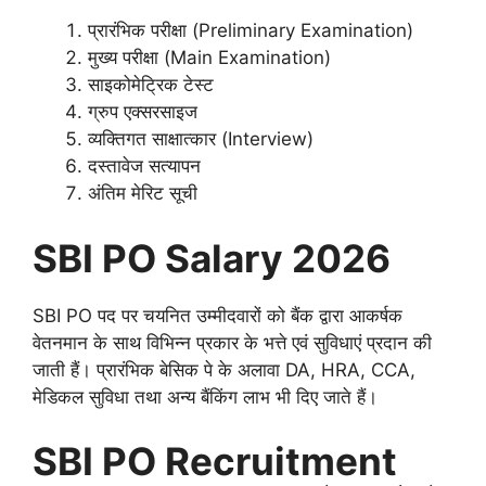
प्रारंभिक परीक्षा (Preliminary Examination)
मुख्य परीक्षा (Main Examination)
साइकोमेट्रिक टेस्ट
ग्रुप एक्सरसाइज
व्यक्तिगत साक्षात्कार (Interview)
दस्तावेज सत्यापन
अंतिम मेरिट सूची
SBI PO Salary 2026
SBI PO पद पर चयनित उम्मीदवारों को बैंक द्वारा आकर्षक
वेतनमान के साथ विभिन्न प्रकार के भत्ते एवं सुविधाएं प्रदान की
जाती हैं। प्रारंभिक बेसिक पे के अलावा DA, HRA, CCA,
मेडिकल सुविधा तथा अन्य बैंकिंग लाभ भी दिए जाते हैं।
SBI PO Recruitment