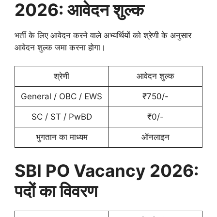
2026: आवेदन शुल्क
भर्ती के लिए आवेदन करने वाले अभ्यर्थियों को श्रेणी के अनुसार
आवेदन शुल्क जमा करना होगा।
श्रेणी
आवेदन शुल्क
General / OBC / EWS
₹750/-
SC / ST / PwBD
₹0/-
भुगतान का माध्यम
ऑनलाइन
SBI PO Vacancy 2026:
पदों का विवरण