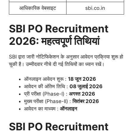
आधिकारिक वेबसाइट
sbi.co.in
SBI PO Recruitment
2026: महत्वपूर्ण तिथियां
SBI द्वारा जारी नोटिफिकेशन के अनुसार आवेदन प्रक्रिया शुरू हो
चुकी है। उम्मीदवार नीचे दी गई तिथियों का ध्यान रखें।
ऑनलाइन आवेदन शुरू :
18 जून 2026
आवेदन की अंतिम तिथि :
08 जुलाई 2026
प्री परीक्षा (Phase-I) :
अगस्त 2026
मुख्य परीक्षा (Phase-II) :
सितंबर 2026
आवेदन का माध्यम :
ऑनलाइन
SBI PO Recruitment