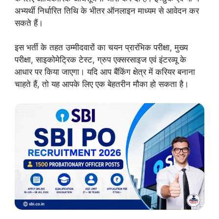
अभ्यर्थी निर्धारित तिथि के भीतर ऑनलाइन माध्यम से आवेदन कर
सकते हैं।
इस भर्ती के तहत उम्मीदवारों का चयन प्रारंभिक परीक्षा, मुख्य
परीक्षा, साइकोमेट्रिक टेस्ट, ग्रुप एक्सरसाइज एवं इंटरव्यू के
आधार पर किया जाएगा। यदि आप बैंकिंग क्षेत्र में करियर बनाना
चाहते हैं, तो यह आपके लिए एक बेहतरीन मौका हो सकता है।