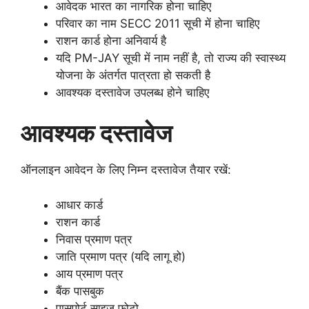
आवेदक भारत का नागरिक होना चाहिए
परिवार का नाम SECC 2011 सूची में होना चाहिए
राशन कार्ड होना अनिवार्य है
यदि PM-JAY सूची में नाम नहीं है, तो राज्य की स्वास्थ्य
योजना के अंतर्गत पात्रता हो सकती है
आवश्यक दस्तावेज उपलब्ध होने चाहिए
आवश्यक दस्तावेज
ऑनलाइन आवेदन के लिए निम्न दस्तावेज तैयार रखें:
आधार कार्ड
राशन कार्ड
निवास प्रमाण पत्र
जाति प्रमाण पत्र (यदि लागू हो)
आय प्रमाण पत्र
बैंक पासबुक
पासपोर्ट साइज फोटो