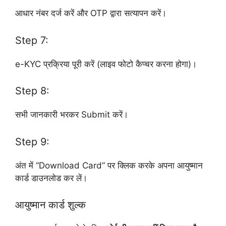
आधार नंबर दर्ज करें और OTP द्वारा सत्यापन करें।
Step 7:
e-KYC प्रक्रिया पूरी करें (लाइव फोटो कैप्चर करना होगा)।
Step 8:
सभी जानकारी भरकर Submit करें।
Step 9:
अंत में “Download Card” पर क्लिक करके अपना आयुष्मान
कार्ड डाउनलोड कर लें।
आयुष्मान कार्ड शुल्क