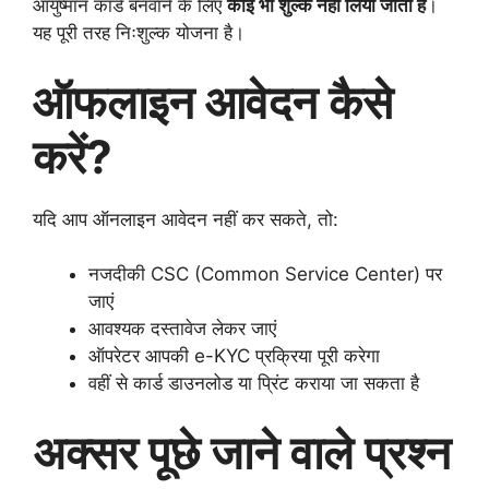
आयुष्मान कार्ड बनवाने के लिए
कोई भी शुल्क नहीं लिया जाता है
।
यह पूरी तरह निःशुल्क योजना है।
ऑफलाइन आवेदन कैसे
करें?
यदि आप ऑनलाइन आवेदन नहीं कर सकते, तो:
नजदीकी CSC (Common Service Center) पर
जाएं
आवश्यक दस्तावेज लेकर जाएं
ऑपरेटर आपकी e-KYC प्रक्रिया पूरी करेगा
वहीं से कार्ड डाउनलोड या प्रिंट कराया जा सकता है
अक्सर पूछे जाने वाले प्रश्न