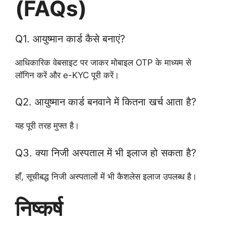
(FAQs)
Q1. आयुष्मान कार्ड कैसे बनाएं?
आधिकारिक वेबसाइट पर जाकर मोबाइल OTP के माध्यम से
लॉगिन करें और e-KYC पूरी करें।
Q2. आयुष्मान कार्ड बनवाने में कितना खर्च आता है?
यह पूरी तरह मुफ्त है।
Q3. क्या निजी अस्पताल में भी इलाज हो सकता है?
हाँ, सूचीबद्ध निजी अस्पतालों में भी कैशलेस इलाज उपलब्ध है।
निष्कर्ष