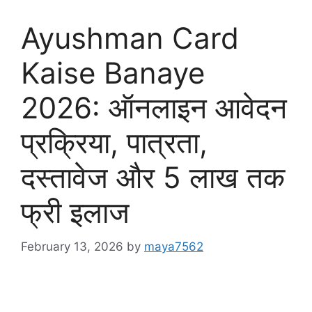
Ayushman Card
Kaise Banaye
2026: ऑनलाइन आवेदन
प्रक्रिया, पात्रता,
दस्तावेज और 5 लाख तक
फ्री इलाज
February 13, 2026
by
maya7562