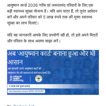
आयुष्मान कार्ड 2026 गरीब एवं जरूरतमंद परिवारों के लिए एक
बड़ी स्वास्थ्य सुरक्षा योजना है। यदि आप पात्र हैं, तो तुरंत आवेदन
करें और अपने परिवार को 5 लाख रुपये तक की मुफ्त स्वास्थ्य
सुरक्षा का लाभ दिलाएं।
यदि यह जानकारी आपके लिए उपयोगी रही हो, तो इसे अपने मित्रों
और परिवार के साथ अवश्य साझा करें।