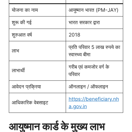
योजना का नाम
आयुष्मान भारत (PM-JAY)
शुरू की गई
भारत सरकार द्वारा
शुरुआत वर्ष
2018
प्रति परिवार 5 लाख रुपये का
लाभ
स्वास्थ्य बीमा
गरीब एवं कमजोर वर्ग के
लाभार्थी
परिवार
आवेदन प्रक्रिया
ऑनलाइन / ऑफलाइन
https://beneficiary.nh
आधिकारिक वेबसाइट
a.gov.in
आयुष्मान कार्ड के मुख्य लाभ