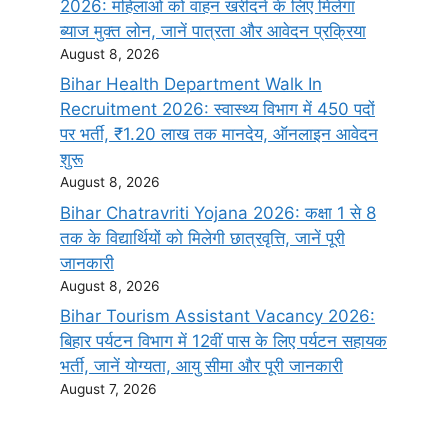
2026: महिलाओं को वाहन खरीदने के लिए मिलेगा
ब्याज मुक्त लोन, जानें पात्रता और आवेदन प्रक्रिया
August 8, 2026
Bihar Health Department Walk In
Recruitment 2026: स्वास्थ्य विभाग में 450 पदों
पर भर्ती, ₹1.20 लाख तक मानदेय, ऑनलाइन आवेदन
शुरू
August 8, 2026
Bihar Chatravriti Yojana 2026: कक्षा 1 से 8
तक के विद्यार्थियों को मिलेगी छात्रवृत्ति, जानें पूरी
जानकारी
August 8, 2026
Bihar Tourism Assistant Vacancy 2026:
बिहार पर्यटन विभाग में 12वीं पास के लिए पर्यटन सहायक
भर्ती, जानें योग्यता, आयु सीमा और पूरी जानकारी
August 7, 2026