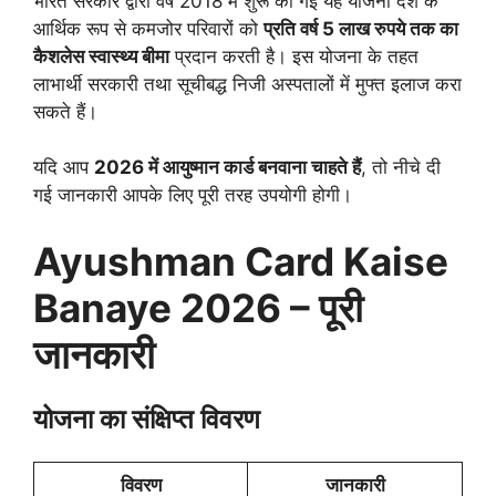
भारत सरकार द्वारा वर्ष 2018 में शुरू की गई यह योजना देश के
आर्थिक रूप से कमजोर परिवारों को
प्रति वर्ष 5 लाख रुपये तक का
कैशलेस स्वास्थ्य बीमा
प्रदान करती है। इस योजना के तहत
लाभार्थी सरकारी तथा सूचीबद्ध निजी अस्पतालों में मुफ्त इलाज करा
सकते हैं।
यदि आप
2026 में आयुष्मान कार्ड बनवाना चाहते हैं
, तो नीचे दी
गई जानकारी आपके लिए पूरी तरह उपयोगी होगी।
Ayushman Card Kaise
Banaye 2026 – पूरी
जानकारी
योजना का संक्षिप्त विवरण
विवरण
जानकारी