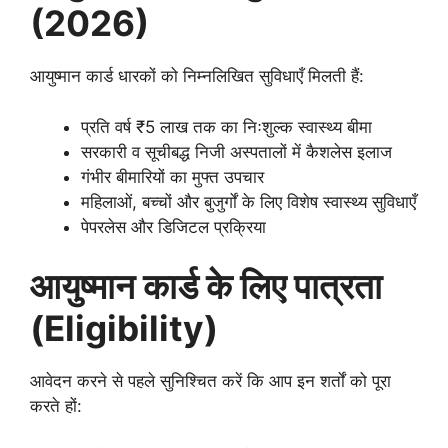
(2026)
आयुष्मान कार्ड धारकों को निम्नलिखित सुविधाएँ मिलती हैं:
प्रति वर्ष ₹5 लाख तक का निःशुल्क स्वास्थ्य बीमा
सरकारी व सूचीबद्ध निजी अस्पतालों में कैशलेस इलाज
गंभीर बीमारियों का मुफ्त उपचार
महिलाओं, बच्चों और बुजुर्गों के लिए विशेष स्वास्थ्य सुविधाएँ
पेपरलेस और डिजिटल प्रक्रिया
आयुष्मान कार्ड के लिए पात्रता
(Eligibility)
आवेदन करने से पहले सुनिश्चित करें कि आप इन शर्तों को पूरा
करते हों: