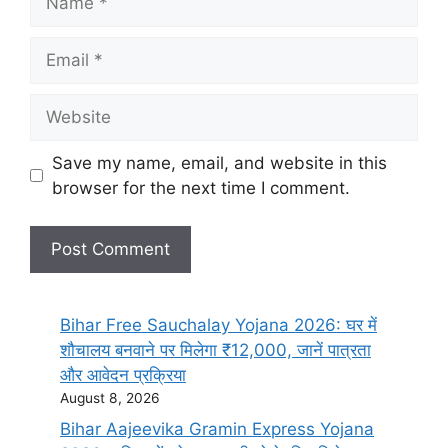
Save my name, email, and website in this
browser for the next time I comment.
Bihar Free Sauchalay Yojana 2026: घर में
शौचालय बनवाने पर मिलेगा ₹12,000, जानें पात्रता
और आवेदन प्रक्रिया
August 8, 2026
Bihar Aajeevika Gramin Express Yojana