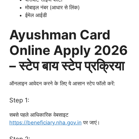
मोबाइल नंबर (आधार से लिंक)
ईमेल आईडी
Ayushman Card
Online Apply 2026
– स्टेप बाय स्टेप प्रक्रिया
ऑनलाइन आवेदन करने के लिए ये आसान स्टेप फॉलो करें:
Step 1:
सबसे पहले आधिकारिक वेबसाइट
https://beneficiary.nha.gov.in
पर जाएं।