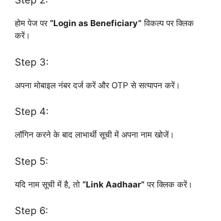
Step 2:
होम पेज पर
“Login as Beneficiary”
विकल्प पर क्लिक
करें।
Step 3:
अपना मोबाइल नंबर दर्ज करें और OTP से सत्यापन करें।
Step 4:
लॉगिन करने के बाद लाभार्थी सूची में अपना नाम खोजें।
Step 5:
यदि नाम सूची में है, तो
“Link Aadhaar”
पर क्लिक करें।
Step 6: