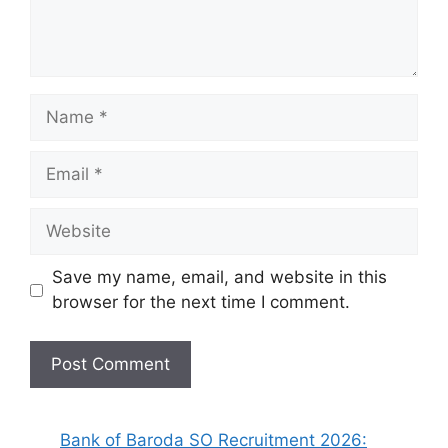
Save my name, email, and website in this
browser for the next time I comment.
Bank of Baroda SO Recruitment 2026: