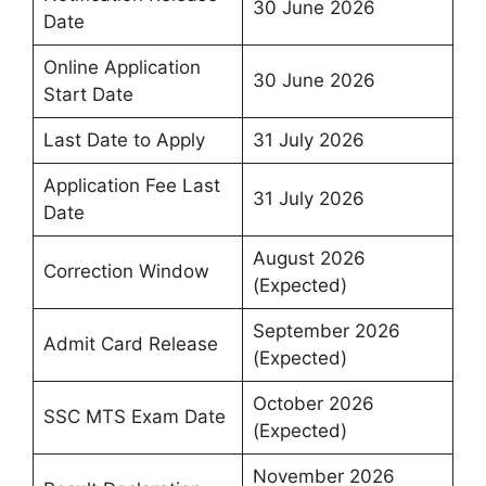
30 June 2026
Date
Online Application
30 June 2026
Start Date
Last Date to Apply
31 July 2026
Application Fee Last
31 July 2026
Date
August 2026
Correction Window
(Expected)
September 2026
Admit Card Release
(Expected)
October 2026
SSC MTS Exam Date
(Expected)
November 2026