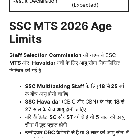
Result Declaration
(Expected)
SSC MTS 2026 Age
Limits
Staff Selection Commission
की तरफ से SSC
MTS
और
Havaldar
भर्ती के लिए आयु सीमा निम्नलिखित
निश्चित की गई है –
SSC Multitasking Staff
के लिए
18 से 25
वर्ष
के बीच आयु होनी चाहिए
SSC Havalda
r (CBIC और CBN) के लिए
18 से
27
साल के बीच आयु होनी चाहिए
यदि कैंडिडेट
SC
और
ST
वर्ग से है तो 5 साल की आयु
सीमा में छूट प्राप्त होगी
उम्मीदवार
OBC
केटेगरी से है तो
3
साल की आयु सीमा में