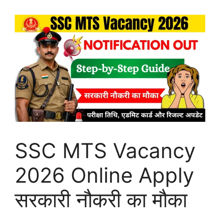
SSC MTS Vacancy
2026 Online Apply
सरकारी नौकरी का मौका