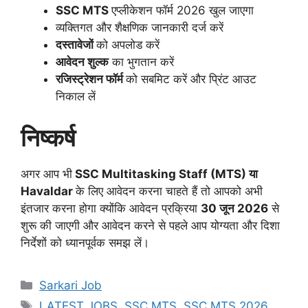
SSC MTS
एप्लीकेशन फॉर्म 2026 खुल जाएगा
व्यक्तिगत और शैक्षणिक जानकारी दर्ज करें
दस्तावेजों
को अपलोड करें
आवेदन शुल्क
का भुगतान करें
रजिस्ट्रेशन फॉर्म
को सबमिट करें और प्रिंट आउट
निकाल लें
निष्कर्ष
अगर आप भी
SSC Multitasking Staff (MTS) या
Havaldar
के लिए आवेदन करना चाहते हैं तो आपको अभी
इंतजार करना होगा क्योंकि आवेदन प्रक्रिया
30 जून 2026
से
शुरू की जाएगी और आवेदन करने से पहले आप योग्यता और दिशा
निर्देशों को ध्यानपूर्वक समझ लें।
Sarkari Job
LATEST JOBS
,
SSC MTS
,
SSC MTS 2026