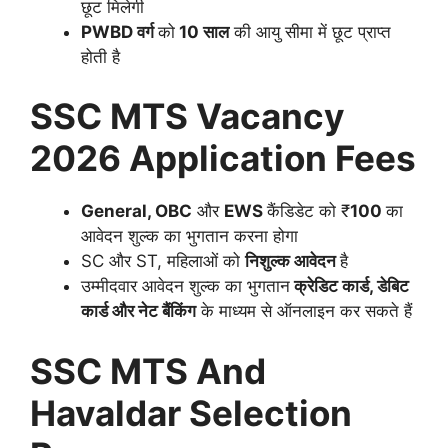
छूट मिलेगी
PWBD वर्ग
को
10 साल
की आयु सीमा में छूट प्राप्त
होती है
SSC MTS Vacancy
2026 Application Fees
General, OBC
और
EWS
कैंडिडेट को ₹
100
का
आवेदन शुल्क का भुगतान करना होगा
SC और ST, महिलाओं को
निशुल्क आवेदन
है
उम्मीदवार आवेदन शुल्क का भुगतान
क्रेडिट कार्ड, डेबिट
कार्ड और नेट बैंकिंग
के माध्यम से ऑनलाइन कर सकते हैं
SSC MTS And
Havaldar Selection