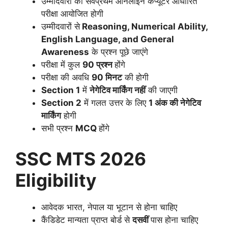
उम्मीदवारों की सर्वप्रथम ऑनलाइन कंप्यूटर आधारित
परीक्षा आयोजित होगी
उम्मीदवारों से
Reasoning, Numerical Ability,
English Language, and General
Awareness
के प्रश्न पूछे जाएंगे
परीक्षा में कुल
90 प्रश्न
होंगे
परीक्षा की अवधि
90 मिनट
की होगी
Section 1
में
नेगेटिव मार्किंग नहीं
की जाएगी
Section 2
में गलत उत्तर के लिए
1 अंक की नेगेटिव
मार्किंग
होगी
सभी प्रश्न
MCQ
होंगे
SSC MTS 2026
Eligibility
आवेदक भारत, नेपाल या भूटान से होना चाहिए
कैंडिडेट मान्यता प्राप्त बोर्ड से
दसवीं
पास होना चाहिए