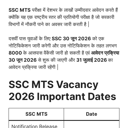
SSC MTS
परीक्षा में देशभर के लाखों उम्मीदवार आवेदन करते हैं
क्योंकि यह एक राष्ट्रीय स्तर की प्रतियोगी परीक्षा है जो सरकारी
विभागों में नौकरी पाने का अवसर जारी करती है |
दसवीं पास युवाओं के लिए
SSC 30 जून 2026
को एक
नोटिफिकेशन जारी करेगी और उस नोटिफिकेशन के तहत लगभग
8000
के आसपास वैकेंसी जारी हो सकती है एवं
आवेदन प्रक्रिया
30 जून 2026
से शुरू की जाएगी और
31 जुलाई 2026
का
आवेदन प्रक्रिया जारी रहेंगी |
SSC MTS Vacancy
2026 Important Dates
SSC MTS
Date
Notification Release