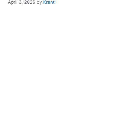
April 3, 2026
by
Kranti