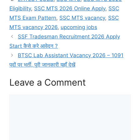
Eligibility
,
SSC MTS 2026 Online Apply
,
SSC
MTS Exam Pattern
,
SSC MTS vacancy
,
SSC
MTS vacancy 2026
,
upcoming jobs
SSF Tradesman Recruitment 2026 Apply
Start कैसे करे आवेदन ?
BTSC Lab Assistant Vacancy 2026 – 1091
पदों पर भर्ती, पूरी जानकारी यहाँ देखें
Leave a Comment