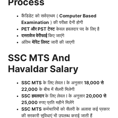
Process
कैंडिडेट को सर्वप्रथम (
Computer Based
Examination
) की परीक्षा देनी होगी
PET और PST टेस्ट
केवल हवलदार पद के लिए है
दस्तावेज वेरीफाई
किए जाएंगे
अंतिम
मेरिट लिस्ट
जारी की जाएगी
SSC MTS And
Havaldar Salary
SSC MTS
के लिए लेवल I के अनुसार
18,000 से
22,000
के बीच में सैलरी मिलेगी
SSC हवलदार
के लिए लेवल I के अनुसार
20,000 से
25,000
रुपए प्रति महीने मिलेंगे
SSC MTS
कर्मचारियों को सैलरी के अलावा कई प्रकार
की सरकारी सुविधाएं भी उपलब्ध कराई जाती हैं