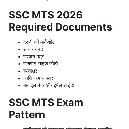
SSC MTS 2026
Required Documents
दसवीं की मार्कशीट
आधार कार्ड
पहचान पत्र
पासपोर्ट साइज फोटो
हस्ताक्षर
जाति प्रमाण पत्र
मोबाइल नंबर और ईमेल आईडी
SSC MTS Exam
Pattern