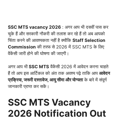
SSC MTS vacancy 2026
: अगर आप भी दसवीं पास कर
चुके हैं और सरकारी नौकरी की तलाश कर रहे हैं तो अब आपको
चिंता करने की आवश्यकता नहीं है क्योंकि
Staff Selection
Commission
की तरफ से 2026 में SSC MTS के लिए
वैकेंसी जारी होने की घोषणा की जाएगी।
अगर आप भी
SSC MTS
वैकेंसी 2026 में आवेदन करना चाहते
हैं तो आप इस आर्टिकल को अंत तक अवश्य पढ़े ताकि आप
आवेदन
प्रक्रिया, जरूरी दस्तावेज, आयु सीमा और योग्यता
के बारे में संपूर्ण
जानकारी प्राप्त कर सकें।
SSC MTS Vacancy
2026 Notification Out