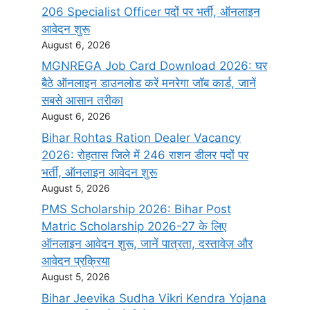
206 Specialist Officer पदों पर भर्ती, ऑनलाइन
आवेदन शुरू
August 6, 2026
MGNREGA Job Card Download 2026: घर
बैठे ऑनलाइन डाउनलोड करें मनरेगा जॉब कार्ड, जानें
सबसे आसान तरीका
August 6, 2026
Bihar Rohtas Ration Dealer Vacancy
2026: रोहतास जिले में 246 राशन डीलर पदों पर
भर्ती, ऑनलाइन आवेदन शुरू
August 5, 2026
PMS Scholarship 2026: Bihar Post
Matric Scholarship 2026-27 के लिए
ऑनलाइन आवेदन शुरू, जानें पात्रता, दस्तावेज़ और
आवेदन प्रक्रिया
August 5, 2026
Bihar Jeevika Sudha Vikri Kendra Yojana