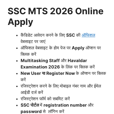
SSC MTS 2026 Online
Apply
कैंडिडेट आवेदन करने के लिए
SSC
की
ऑफिशल
वेबसाइट पर जाएं
ऑफिशल वेबसाइट के होम पेज पर
Apply
ऑप्शन पर
क्लिक करें
Multitasking Staff
और
Havaldar
Examination 2026
के लिंक पर क्लिक करें
New User या Register Now
के ऑप्शन पर क्लिक
करें
रजिस्ट्रेशन करने के लिए मोबाइल नंबर नाम और ईमेल
आईडी दर्ज करें
रजिस्ट्रेशन फॉर्म को सबमिट करें
SSC पोर्टल
में
registration number
और
password
से लॉगिन करें