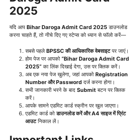
2025
यदि आप
Bihar Daroga Admit Card 2025
डाउनलोड
करना चाहते हैं, तो नीचे दिए गए स्टेप्स को ध्यान से फॉलो करें—
सबसे पहले
BPSSC की आधिकारिक वेबसाइट
पर जाएं।
होम पेज पर आपको
“Bihar Daroga Admit Card
2025”
का लिंक दिखाई देगा, उस पर क्लिक करें।
अब एक नया पेज खुलेगा, जहां आपको
Registration
Number और Password
दर्ज करना होगा।
सभी जानकारी भरने के बाद
Submit
बटन पर क्लिक
करें।
आपके सामने एडमिट कार्ड स्क्रीन पर खुल जाएगा।
एडमिट कार्ड को
डाउनलोड करें और A4 साइज में प्रिंट
आउट
निकाल लें।
Important Links