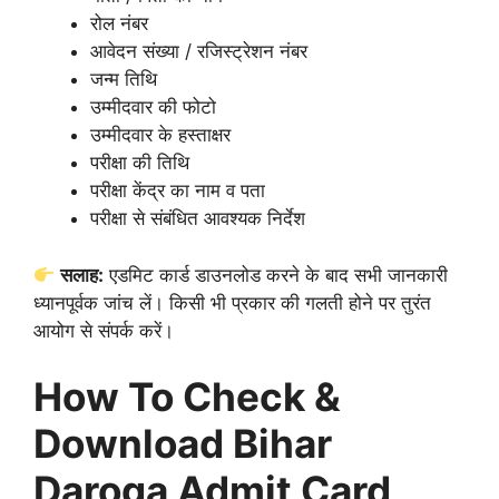
रोल नंबर
आवेदन संख्या / रजिस्ट्रेशन नंबर
जन्म तिथि
उम्मीदवार की फोटो
उम्मीदवार के हस्ताक्षर
परीक्षा की तिथि
परीक्षा केंद्र का नाम व पता
परीक्षा से संबंधित आवश्यक निर्देश
सलाह:
एडमिट कार्ड डाउनलोड करने के बाद सभी जानकारी
ध्यानपूर्वक जांच लें। किसी भी प्रकार की गलती होने पर तुरंत
आयोग से संपर्क करें।
How To Check &
Download Bihar
Daroga Admit Card