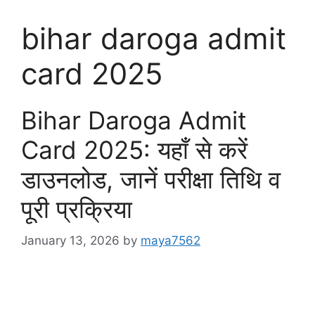
bihar daroga admit
card 2025
Bihar Daroga Admit
Card 2025: यहाँ से करें
डाउनलोड, जानें परीक्षा तिथि व
पूरी प्रक्रिया
January 13, 2026
by
maya7562