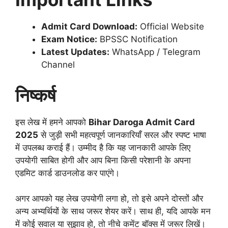
Admit Card Download:
Official Website
Exam Notice:
BPSSC Notification
Latest Updates:
WhatsApp / Telegram
Channel
निष्कर्ष
इस लेख में हमने आपको
Bihar Daroga Admit Card
2025
से जुड़ी सभी महत्वपूर्ण जानकारियाँ सरल और स्पष्ट भाषा
में उपलब्ध कराई हैं। उम्मीद है कि यह जानकारी आपके लिए
उपयोगी साबित होगी और आप बिना किसी परेशानी के अपना
एडमिट कार्ड डाउनलोड कर पाएंगे।
अगर आपको यह लेख उपयोगी लगा हो, तो इसे अपने दोस्तों और
अन्य अभ्यर्थियों के साथ जरूर शेयर करें। साथ ही, यदि आपके मन
में कोई सवाल या सुझाव हो, तो नीचे कमेंट बॉक्स में जरूर लिखें।