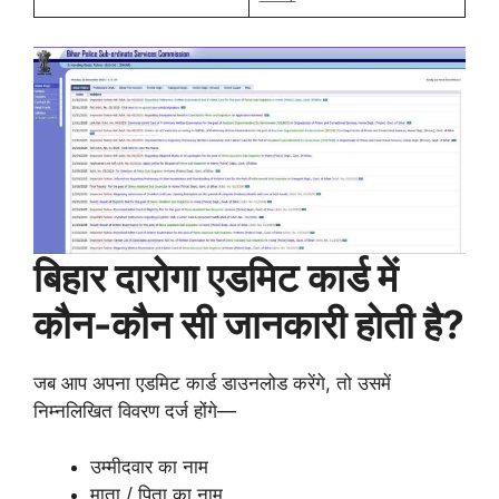
बिहार दारोगा एडमिट कार्ड में
कौन-कौन सी जानकारी होती है?
जब आप अपना एडमिट कार्ड डाउनलोड करेंगे, तो उसमें
निम्नलिखित विवरण दर्ज होंगे—
उम्मीदवार का नाम
माता / पिता का नाम