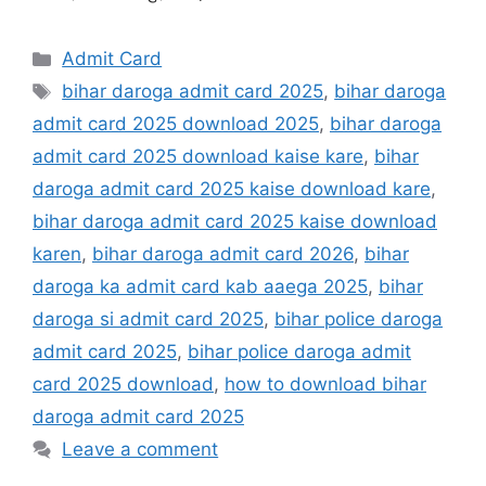
Admit Card
bihar daroga admit card 2025
,
bihar daroga
admit card 2025 download 2025
,
bihar daroga
admit card 2025 download kaise kare
,
bihar
daroga admit card 2025 kaise download kare
,
bihar daroga admit card 2025 kaise download
karen
,
bihar daroga admit card 2026
,
bihar
daroga ka admit card kab aaega 2025
,
bihar
daroga si admit card 2025
,
bihar police daroga
admit card 2025
,
bihar police daroga admit
card 2025 download
,
how to download bihar
daroga admit card 2025
Leave a comment