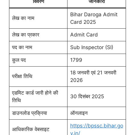
विवरण
जानकारी
Bihar Daroga Admit
लेख का नाम
Card 2025
लेख का प्रकार
Admit Card
पद का नाम
Sub Inspector (SI)
कुल पद
1799
18 जनवरी एवं 21 जनवरी
परीक्षा तिथि
2026
एडमिट कार्ड जारी होने की
30 दिसंबर 2025
तिथि
डाउनलोड प्रक्रिया
ऑनलाइन
https://bpssc.bihar.go
आधिकारिक वेबसाइट
v.in/