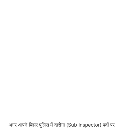
अगर आपने बिहार पुलिस में दारोगा (Sub Inspector) पदों पर