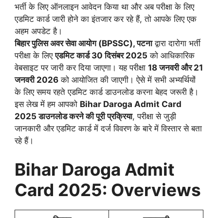
भर्ती के लिए ऑनलाइन आवेदन किया था और अब परीक्षा के लिए
एडमिट कार्ड जारी होने का इंतजार कर रहे हैं, तो आपके लिए एक
अहम अपडेट है।
बिहार पुलिस अवर सेवा आयोग (BPSSC), पटना
द्वारा दारोगा भर्ती
परीक्षा के लिए
एडमिट कार्ड 30 दिसंबर 2025
को आधिकारिक
वेबसाइट पर जारी कर दिया जाएगा। यह परीक्षा
18 जनवरी और 21
जनवरी 2026
को आयोजित की जाएगी। ऐसे में सभी अभ्यर्थियों
के लिए समय रहते एडमिट कार्ड डाउनलोड करना बेहद जरूरी है।
इस लेख में हम आपको
Bihar Daroga Admit Card
2025 डाउनलोड करने की पूरी प्रक्रिया
, परीक्षा से जुड़ी
जानकारी और एडमिट कार्ड में दर्ज विवरण के बारे में विस्तार से बता
रहे हैं।
Bihar Daroga Admit
Card 2025: Overviews