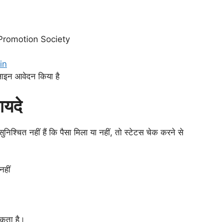
 Promotion Society
in
ऑनलाइन आवेदन किया है
ायदे
्चित नहीं हैं कि पैसा मिला या नहीं, तो स्टेटस चेक करने से
नहीं
सकता है।