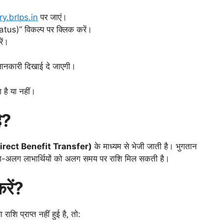
y.brlps.in
पर जाएं।
tus)” विकल्प पर क्लिक करें।
ें।
जानकारी दिखाई दे जाएगी।
 है या नहीं।
ै?
irect Benefit Transfer)
के माध्यम से भेजी जाती है। भुगतान
अलग-अलग लाभार्थियों को अलग समय पर राशि मिल सकती है।
करें?
शि प्राप्त नहीं हुई है, तो: