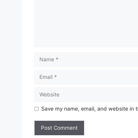
Save my name, email, and website in t