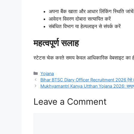
अपना बैंक खाता और आधार लिंकिंग स्थिति जांचें
आवेदन विवरण दोबारा सत्यापित करें
संबंधित विभाग या हेल्पलाइन से संपर्क करें
महत्वपूर्ण सलाह
स्टेटस चेक करते समय केवल आधिकारिक वेबसाइट का ही 
Yojana
Bihar BTSC Diary Officer Recruitment 2026 ऐसे क
Mukhyamantri Kanya Utthan Yojana 2026: सम्पूर्ण टीका
Leave a Comment