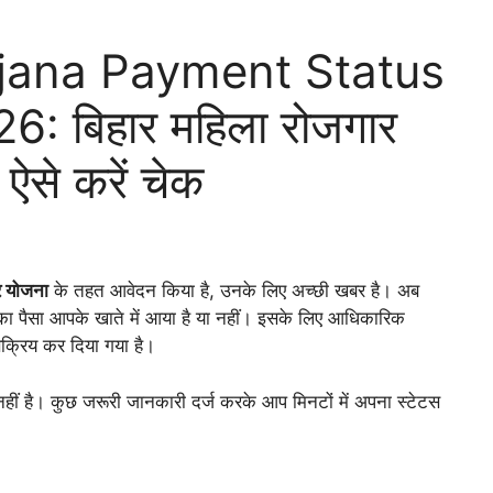
ojana Payment Status
: बिहार महिला रोजगार
 ऐसे करें चेक
ार योजना
के तहत आवेदन किया है, उनके लिए अच्छी खबर है। अब
 पैसा आपके खाते में आया है या नहीं। इसके लिए आधिकारिक
्रिय कर दिया गया है।
ं है। कुछ जरूरी जानकारी दर्ज करके आप मिनटों में अपना स्टेटस