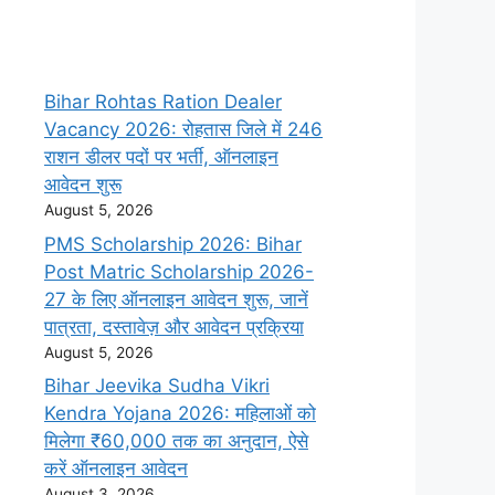
Bihar Rohtas Ration Dealer
Vacancy 2026: रोहतास जिले में 246
राशन डीलर पदों पर भर्ती, ऑनलाइन
आवेदन शुरू
August 5, 2026
PMS Scholarship 2026: Bihar
Post Matric Scholarship 2026-
27 के लिए ऑनलाइन आवेदन शुरू, जानें
पात्रता, दस्तावेज़ और आवेदन प्रक्रिया
August 5, 2026
Bihar Jeevika Sudha Vikri
Kendra Yojana 2026: महिलाओं को
मिलेगा ₹60,000 तक का अनुदान, ऐसे
करें ऑनलाइन आवेदन
August 3, 2026