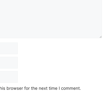
his browser for the next time I comment.