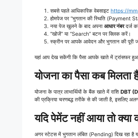
सबसे पहले आधिकारिक वेबसाइट
https://mmr
होमपेज पर “भुगतान की स्थिति (Payment Sta
नया पेज खुलने के बाद अपना
आधार नंबर
दर्ज कर
“खोजें” या “Search” बटन पर क्लिक करें।
स्क्रीन पर आपके आवेदन और भुगतान की पूरी 
यहां आप देख सकेंगी कि पैसा आपके खाते में ट्रांसफर हुआ
योजना का पैसा कब मिलता ह
योजना के पात्र लाभार्थियों के बैंक खाते में राशि
DBT (D
की प्रक्रिया चरणबद्ध तरीके से की जाती है, इसलिए 
यदि पेमेंट नहीं आया तो क्या 
अगर स्टेटस में भुगतान लंबित (Pending) दिख रहा है या रा