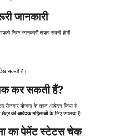
रूरी जानकारी
आपको निम्न जानकारी तैयार रखनी होगी:
देख सकती हैं।
ेक कर सकती हैं?
ी महिला रोजगार योजना के तहत आवेदन किया है
 क्षेत्र की आवेदक महिलाओं
के लिए उपलब्ध है
ा का पेमेंट स्टेटस चेक