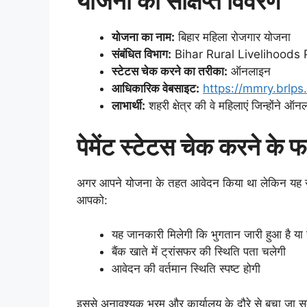
योजना का संक्षिप्त विवरण
योजना का नाम:
बिहार महिला रोजगार योजना
संबंधित विभाग:
Bihar Rural Livelihoods
स्टेटस चेक करने का तरीका:
ऑनलाइन
आधिकारिक वेबसाइट:
https://mmry.brlps.
लाभार्थी:
शहरी क्षेत्र की वे महिलाएं जिन्होंने 
पेमेंट स्टेटस चेक करने के फ
अगर आपने योजना के तहत आवेदन किया था लेकिन यह सुनिश
आपको:
यह जानकारी मिलेगी कि भुगतान जारी हुआ है या 
बैंक खाते में ट्रांसफर की स्थिति पता चलेगी
आवेदन की वर्तमान स्थिति स्पष्ट होगी
इससे अनावश्यक भ्रम और कार्यालय के दौरे से बचा जा 