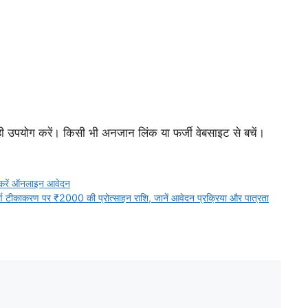
उपयोग करें। किसी भी अनजान लिंक या फर्जी वेबसाइट से बचें।
रें ऑनलाइन आवेदन
करण पर ₹2000 की प्रोत्साहन राशि, जानें आवेदन प्रक्रिया और पात्रता