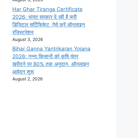
Har Ghar Tiranga Certificate
2026: भारत सरकार दे रही है फ्री
डिजिटल सर्टिफिकेट, ऐसे करें ऑनलाइन
रजिस्ट्रेशन
August 3, 2026
Bihar Ganna Yantrikaran Yojana
2026: गन्ना किसानों को कृषि यंत्र
खरीदने पर 80% तक अनुदान, ऑनलाइन
आवेदन शुरू
August 2, 2026