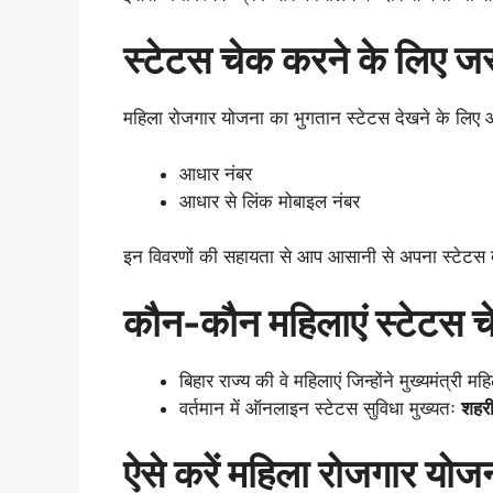
स्टेटस चेक करने के लिए ज
महिला रोजगार योजना का भुगतान स्टेटस देखने के लिए 
आधार नंबर
आधार से लिंक मोबाइल नंबर
इन विवरणों की सहायता से आप आसानी से अपना स्टेटस 
कौन-कौन महिलाएं स्टेटस च
बिहार राज्य की वे महिलाएं जिन्होंने मुख्यमंत्र
वर्तमान में ऑनलाइन स्टेटस सुविधा मुख्यतः
शहरी
ऐसे करें महिला रोजगार योजन