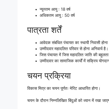
न्यूनतम आयु : 18 वर्ष
अधिकतम आयु : 50 वर्ष
पात्रता शर्तें
आवेदक संबंधित पंचायत का स्थायी निवासी होना
उम्मीदवार महादलित परिवार से होना अनिवार्य है।
जिस पंचायत में जिस महादलित जाति की बहुलता 
उम्मीदवार का सामाजिक कार्यों में सक्रिय योगद
चयन प्रक्रिया
विकास मित्र का चयन पूर्णतः मेरिट आधारित होगा।
चयन के दौरान निम्नलिखित बिंदुओं को ध्यान में रखा जाए