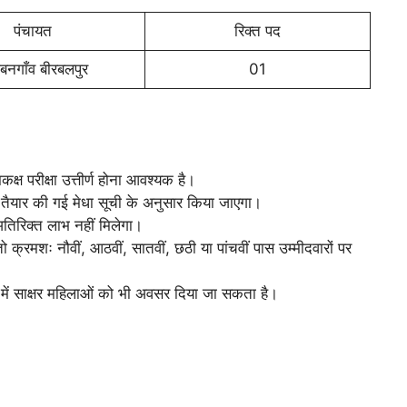
पंचायत
रिक्त पद
बनगाँव बीरबलपुर
01
्ष परीक्षा उत्तीर्ण होना आवश्यक है।
 पर तैयार की गई मेधा सूची के अनुसार किया जाएगा।
 अतिरिक्त लाभ नहीं मिलेगा।
तो क्रमशः नौवीं, आठवीं, सातवीं, छठी या पांचवीं पास उम्मीदवारों पर
यों में साक्षर महिलाओं को भी अवसर दिया जा सकता है।