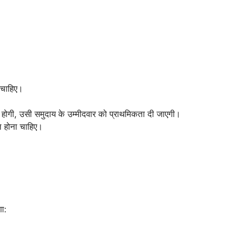
 चाहिए।
होगी, उसी समुदाय के उम्मीदवार को प्राथमिकता दी जाएगी।
ान होना चाहिए।
गा: