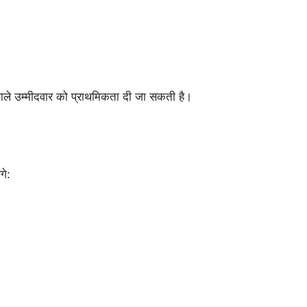
 वाले उम्मीदवार को प्राथमिकता दी जा सकती है।
गे: