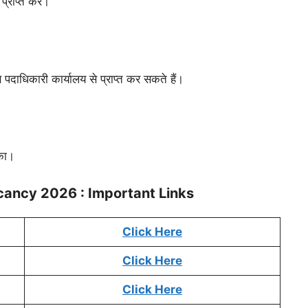
्राप्त करें।
 पदाधिकारी कार्यालय से प्राप्त कर सकते हैं।
ंका।
cancy 2026 : Important Links
Click Here
Click Here
Click Here