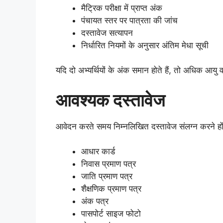
मैट्रिक परीक्षा में प्राप्त अंक
पंचायत स्तर पर पात्रता की जांच
दस्तावेज सत्यापन
निर्धारित नियमों के अनुसार अंतिम मेधा सूची
यदि दो अभ्यर्थियों के अंक समान होते हैं, तो अधिक आयु
आवश्यक दस्तावेज
आवेदन करते समय निम्नलिखित दस्तावेज संलग्न करने हों
आधार कार्ड
निवास प्रमाण पत्र
जाति प्रमाण पत्र
शैक्षणिक प्रमाण पत्र
अंक पत्र
पासपोर्ट साइज फोटो