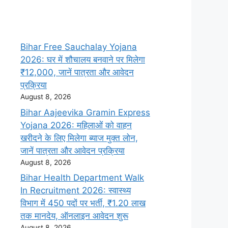
Bihar Free Sauchalay Yojana
2026: घर में शौचालय बनवाने पर मिलेगा
₹12,000, जानें पात्रता और आवेदन
प्रक्रिया
August 8, 2026
Bihar Aajeevika Gramin Express
Yojana 2026: महिलाओं को वाहन
खरीदने के लिए मिलेगा ब्याज मुक्त लोन,
जानें पात्रता और आवेदन प्रक्रिया
August 8, 2026
Bihar Health Department Walk
In Recruitment 2026: स्वास्थ्य
विभाग में 450 पदों पर भर्ती, ₹1.20 लाख
तक मानदेय, ऑनलाइन आवेदन शुरू
August 8, 2026