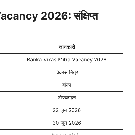
cancy 2026: संक्षिप्त
जानकारी
Banka Vikas Mitra Vacancy 2026
विकास मित्र
बांका
ऑफलाइन
22 जून 2026
30 जून 2026