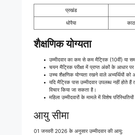
प्रखंड
धोरैया
काठ
शैक्षणिक योग्यता
उम्मीदवार का कम से कम मैट्रिक (10वीं) या समकक
चयन मैट्रिक परीक्षा में प्राप्त अंकों के आधार
उच्च शैक्षणिक योग्यता रखने वाले अभ्यर्थियों को
यदि मैट्रिक पास उम्मीदवार उपलब्ध नहीं होते हैं 
विचार किया जा सकता है।
महिला उम्मीदवारों के मामले में विशेष परिस्थिति
आयु सीमा
01 जनवरी 2026 के अनुसार उम्मीदवार की आयु: