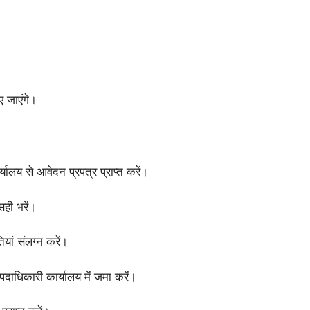
 जाएंगे।
लय से आवेदन प्रपत्र प्राप्त करें।
ही भरें।
यां संलग्न करें।
दाधिकारी कार्यालय में जमा करें।