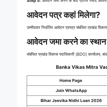
Step 5:
आवेदन जमा करने के बाद प्राप्ति रसीद अवश्य प
आवेदन पत्र कहां मिलेगा?
उम्मीदवार निर्धारित आवेदन प्रपत्र संबंधित प्रखंड विकास
आवेदन जमा करने का स्थान
संबंधित प्रखंड विकास पदाधिकारी (BDO) कार्यालय, बा
Banka Vikas Mitra Va
Home Page
Join WhatsApp
Bihar Jeevika Nidhi Loan 2026