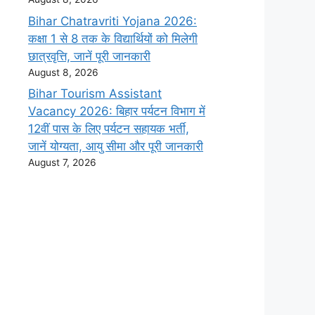
Bihar Chatravriti Yojana 2026:
कक्षा 1 से 8 तक के विद्यार्थियों को मिलेगी
छात्रवृत्ति, जानें पूरी जानकारी
August 8, 2026
Bihar Tourism Assistant
Vacancy 2026: बिहार पर्यटन विभाग में
12वीं पास के लिए पर्यटन सहायक भर्ती,
जानें योग्यता, आयु सीमा और पूरी जानकारी
August 7, 2026