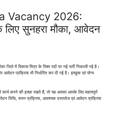
ra Vacancy 2026:
 के लिए सुनहरा मौका, आवेदन
का जिले में विकास मित्र के रिक्त पदों पर नई भर्ती निकाली गई है।
आवेदन प्रक्रिया भी निर्धारित कर दी गई है। इच्छुक एवं योग्य
ं कार्य करने की इच्छा रखते हैं, तो यह अवसर आपके लिए महत्वपूर्ण
 आवेदन तिथि, चयन प्रक्रिया, आवश्यक दस्तावेज एवं आवेदन प्रक्रिया