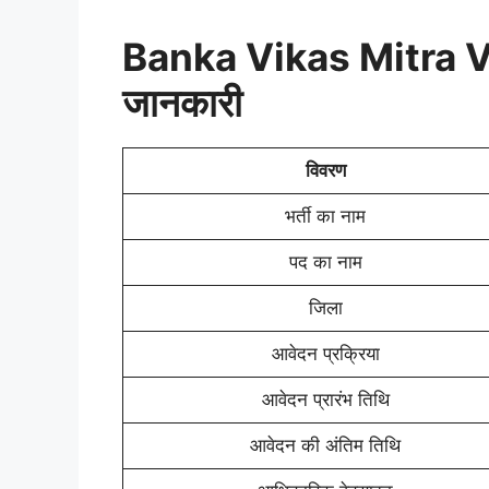
Banka Vikas Mitra Va
जानकारी
विवरण
भर्ती का नाम
पद का नाम
जिला
आवेदन प्रक्रिया
आवेदन प्रारंभ तिथि
आवेदन की अंतिम तिथि