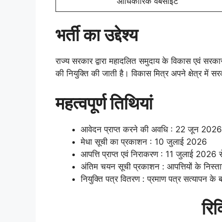
आधिकारिक वेबसाइट
भर्ती का उद्देश्य
राज्य सरकार द्वारा महादलित समुदाय के विकास एवं सरकार
की नियुक्ति की जाती है। विकास मित्र अपने क्षेत्र में सर
महत्वपूर्ण तिथियां
आवेदन प्राप्त करने की अवधि : 22 जून 20
मेधा सूची का प्रकाशन : 10 जुलाई 2026
आपत्ति प्राप्त एवं निराकरण : 11 जुलाई 20
अंतिम चयन सूची प्रकाशन : आपत्तियों के निस्त
नियुक्ति पत्र वितरण : प्रमाण पत्र सत्यापन के 
रिक