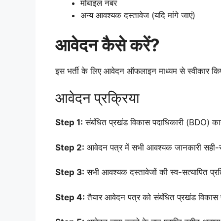
मोबाइल नंबर
अन्य आवश्यक दस्तावेज (यदि मांगे जाएं)
आवेदन कैसे करें?
इस भर्ती के लिए आवेदन ऑफलाइन माध्यम से स्वीकार किए
आवेदन प्रक्रिया
Step 1:
संबंधित प्रखंड विकास पदाधिकारी (BDO) कार्या
Step 2:
आवेदन पत्र में सभी आवश्यक जानकारी सही-स
Step 3:
सभी आवश्यक दस्तावेजों की स्व-सत्यापित प्रति
Step 4:
तैयार आवेदन पत्र को संबंधित प्रखंड विकास प