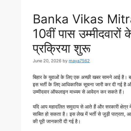
Banka Vikas Mit
10वीं पास उम्मीदवारों
प्रक्रिया शुरू
June 20, 2026
by
maya7562
बिहार के युवाओं के लिए एक अच्छी खबर सामने आई है। बां
इस भर्ती के लिए आधिकारिक सूचना जारी कर दी गई है और 
उम्मीदवार ऑफलाइन माध्यम से आवेदन कर सकते हैं।
यदि आप महादलित समुदाय से आते हैं और सरकारी क्षेत्र मे
साबित हो सकता है। इस लेख में भर्ती से जुड़ी पात्रता,
की पूरी जानकारी दी गई है।