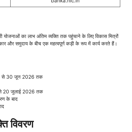
banka.nic.in
ी योजनाओं का लाभ अंतिम व्यक्ति तक पहुंचाने के लिए विकास मित्रों
कार और समुदाय के बीच एक महत्वपूर्ण कड़ी के रूप में कार्य करते हैं।
26 से 30 जून 2026 तक
26 से 20 जुलाई 2026 तक
ारण के बाद
बाद
्ति विवरण