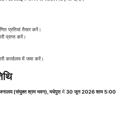
ित प्रतियां तैयार करें।
 प्राप्त करें।
 कार्यालय में जमा करें।
तिथि
नालय (संयुक्त श्रम भवन), मधेपुरा
में
30 जून 2026 शाम 5:00