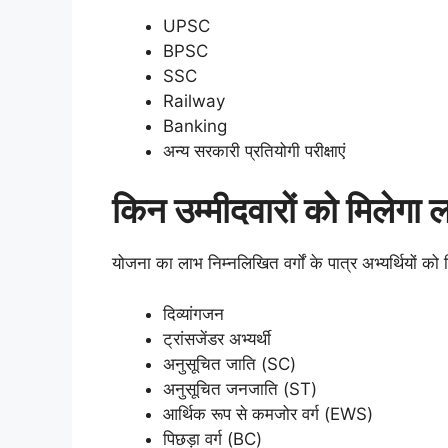
UPSC
BPSC
SSC
Railway
Banking
अन्य सरकारी प्रतियोगी परीक्षाएं
किन उम्मीदवारों को मिलेगा
योजना का लाभ निम्नलिखित वर्गों के पात्र अभ्यर्थियों को
दिव्यांगजन
ट्रांसजेंडर अभ्यर्थी
अनुसूचित जाति (SC)
अनुसूचित जनजाति (ST)
आर्थिक रूप से कमजोर वर्ग (EWS)
पिछड़ा वर्ग (BC)