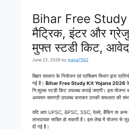
Bihar Free Study
मैट्रिक, इंटर और ग्रे
मुफ्त स्टडी किट, आवेद
June 22, 2026
by
maya7562
बिहार सरकार के नियोजन एवं प्रशिक्षण विभाग द्वारा प्रतिय
गई है।
Bihar Free Study Kit Yojana 2026
के
निःशुल्क स्टडी किट उपलब्ध कराई जाएगी। इस योजना का उद
अध्ययन सामग्री उपलब्ध कराकर उनकी सफलता की संभाव
यदि आप UPSC, BPSC, SSC, रेलवे, बैंकिंग या अन्य प्र
लाभदायक साबित हो सकती है। इस लेख में योजना से जुड़
दी गई है।