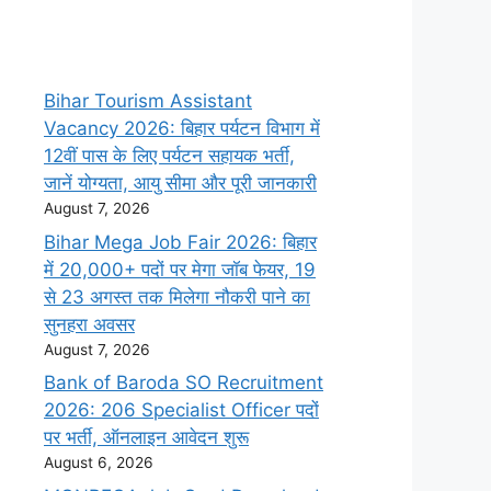
Bihar Tourism Assistant
Vacancy 2026: बिहार पर्यटन विभाग में
12वीं पास के लिए पर्यटन सहायक भर्ती,
जानें योग्यता, आयु सीमा और पूरी जानकारी
August 7, 2026
Bihar Mega Job Fair 2026: बिहार
में 20,000+ पदों पर मेगा जॉब फेयर, 19
से 23 अगस्त तक मिलेगा नौकरी पाने का
सुनहरा अवसर
August 7, 2026
Bank of Baroda SO Recruitment
2026: 206 Specialist Officer पदों
पर भर्ती, ऑनलाइन आवेदन शुरू
August 6, 2026