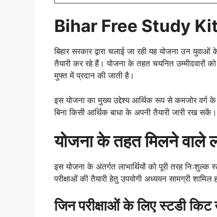
Bihar Free Study Kit
बिहार सरकार द्वारा चलाई जा रही यह योजना उन युवाओं के 
तैयारी कर रहे हैं। योजना के तहत चयनित उम्मीदवारों को
मुफ्त में प्रदान की जाती है।
इस योजना का मुख्य उद्देश्य आर्थिक रूप से कमजोर वर्ग के 
बिना किसी आर्थिक बाधा के अपनी तैयारी जारी रख सकें।
योजना के तहत मिलने वाले 
इस योजना के अंतर्गत लाभार्थियों को पूरी तरह निःशुल्क
परीक्षाओं की तैयारी हेतु उपयोगी अध्ययन सामग्री शामिल 
जिन परीक्षाओं के लिए स्टडी किट