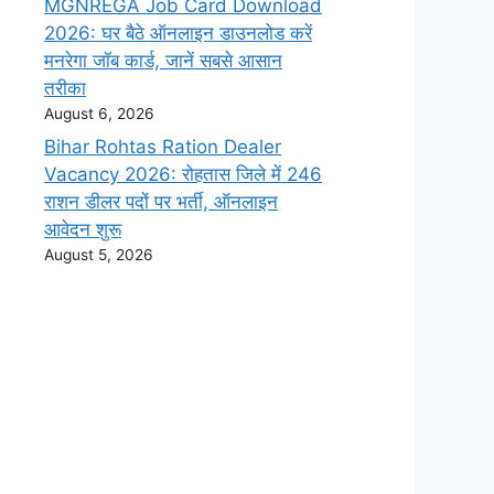
MGNREGA Job Card Download
2026: घर बैठे ऑनलाइन डाउनलोड करें
मनरेगा जॉब कार्ड, जानें सबसे आसान
तरीका
August 6, 2026
Bihar Rohtas Ration Dealer
Vacancy 2026: रोहतास जिले में 246
राशन डीलर पदों पर भर्ती, ऑनलाइन
आवेदन शुरू
August 5, 2026