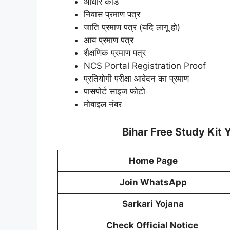
आधार कार्ड
निवास प्रमाण पत्र
जाति प्रमाण पत्र (यदि लागू हो)
आय प्रमाण पत्र
शैक्षणिक प्रमाण पत्र
NCS Portal Registration Proof
प्रतियोगी परीक्षा आवेदन का प्रमाण
पासपोर्ट साइज फोटो
मोबाइल नंबर
Bihar Free Study Kit 
Home Page
Join WhatsApp
Sarkari Yojana
Check Official Notice