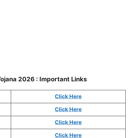
Yojana 2026 : Important Links
Click Here
Click Here
Click Here
Click Here