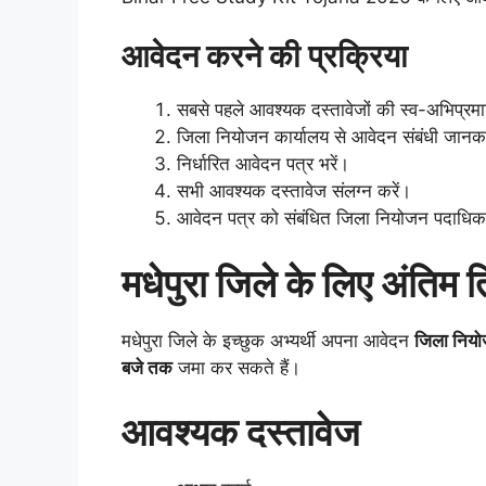
आवेदन करने की प्रक्रिया
सबसे पहले आवश्यक दस्तावेजों की स्व-अभिप्रमाण
जिला नियोजन कार्यालय से आवेदन संबंधी जानकारी
निर्धारित आवेदन पत्र भरें।
सभी आवश्यक दस्तावेज संलग्न करें।
आवेदन पत्र को संबंधित जिला नियोजन पदाधिकारी
मधेपुरा जिले के लिए अंतिम 
मधेपुरा जिले के इच्छुक अभ्यर्थी अपना आवेदन
जिला नियोज
बजे तक
जमा कर सकते हैं।
आवश्यक दस्तावेज