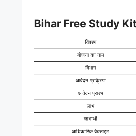
Bihar Free Study K
विवरण
योजना का नाम
विभाग
आवेदन प्रक्रिया
आवेदन प्रारंभ
लाभ
लाभार्थी
आधिकारिक वेबसाइट