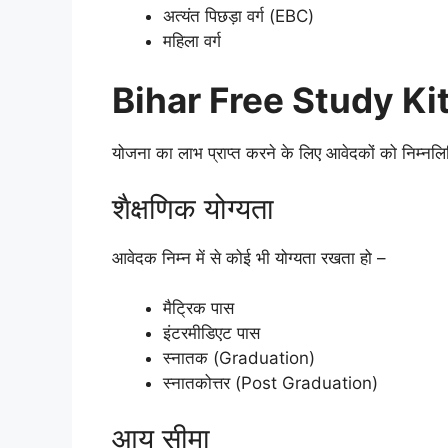
अत्यंत पिछड़ा वर्ग (EBC)
महिला वर्ग
Bihar Free Study Kit
योजना का लाभ प्राप्त करने के लिए आवेदकों को निम्नलिखि
शैक्षणिक योग्यता
आवेदक निम्न में से कोई भी योग्यता रखता हो –
मैट्रिक पास
इंटरमीडिएट पास
स्नातक (Graduation)
स्नातकोत्तर (Post Graduation)
आय सीमा