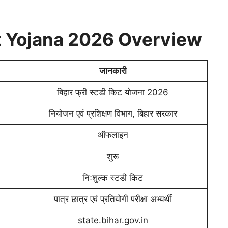
it Yojana 2026 Overview
जानकारी
बिहार फ्री स्टडी किट योजना 2026
नियोजन एवं प्रशिक्षण विभाग, बिहार सरकार
ऑफलाइन
शुरू
निःशुल्क स्टडी किट
पात्र छात्र एवं प्रतियोगी परीक्षा अभ्यर्थी
state.bihar.gov.in