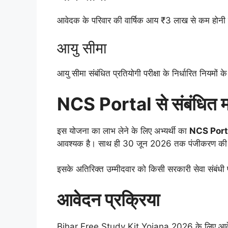
आवेदक के परिवार की वार्षिक आय ₹3 लाख से कम होनी
आयु सीमा
आयु सीमा संबंधित प्रतियोगी परीक्षा के निर्धारित नियमों क
NCS Portal से संबंधित मह
इस योजना का लाभ लेने के लिए अभ्यर्थी का
NCS Porta
आवश्यक है। साथ ही 30 जून 2026 तक पंजीकरण की अव
इसके अतिरिक्त उम्मीदवार को किसी सरकारी सेवा संबंधी प्
आवेदन प्रक्रिया
Bihar Free Study Kit Yojana 2026 के लिए आवेदन 