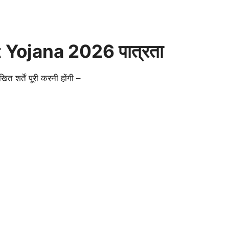
 Yojana 2026 पात्रता
त शर्तें पूरी करनी होंगी –