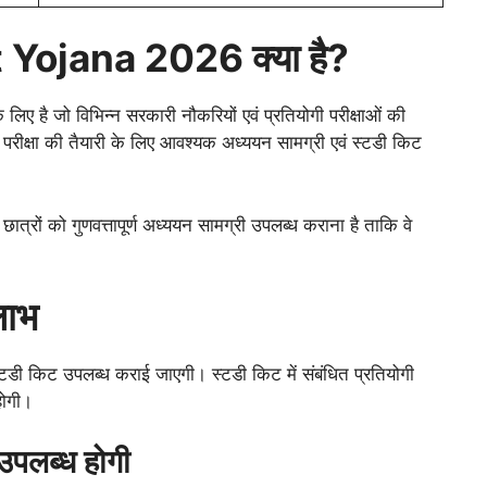
 Yojana 2026 क्या है?
लिए है जो विभिन्न सरकारी नौकरियों एवं प्रतियोगी परीक्षाओं की
 परीक्षा की तैयारी के लिए आवश्यक अध्ययन सामग्री एवं स्टडी किट
छात्रों को गुणवत्तापूर्ण अध्ययन सामग्री उपलब्ध कराना है ताकि वे
लाभ
 स्टडी किट उपलब्ध कराई जाएगी। स्टडी किट में संबंधित प्रतियोगी
होगी।
 उपलब्ध होगी