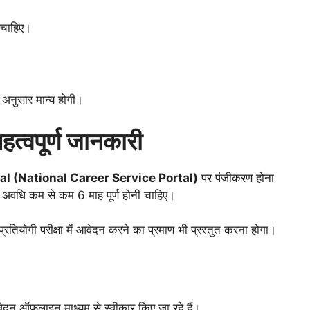
 चाहिए।
े अनुसार मान्य होगी।
त्वपूर्ण जानकारी
l (National Career Service Portal)
पर पंजीकरण होना
धि कम से कम 6 माह पूर्ण होनी चाहिए।
रतियोगी परीक्षा में आवेदन करने का प्रमाण भी प्रस्तुत करना होगा।
ऑफलाइन माध्यम से स्वीकार किए जा रहे हैं।