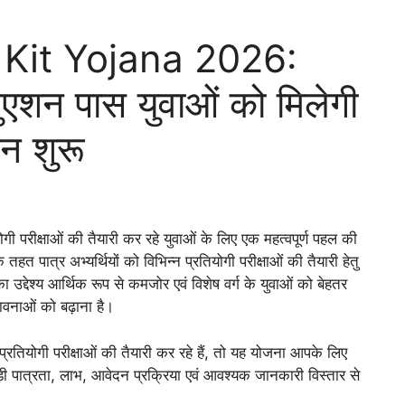
 Kit Yojana 2026:
जुएशन पास युवाओं को मिलेगी
न शुरू
ोगी परीक्षाओं की तैयारी कर रहे युवाओं के लिए एक महत्वपूर्ण पहल की
 तहत पात्र अभ्यर्थियों को विभिन्न प्रतियोगी परीक्षाओं की तैयारी हेतु
्देश्य आर्थिक रूप से कमजोर एवं विशेष वर्ग के युवाओं को बेहतर
नाओं को बढ़ाना है।
तियोगी परीक्षाओं की तैयारी कर रहे हैं, तो यह योजना आपके लिए
ी पात्रता, लाभ, आवेदन प्रक्रिया एवं आवश्यक जानकारी विस्तार से