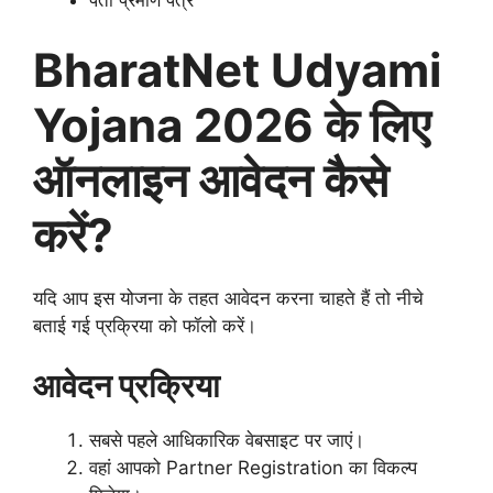
पता प्रमाण पत्र
BharatNet Udyami
Yojana 2026 के लिए
ऑनलाइन आवेदन कैसे
करें?
यदि आप इस योजना के तहत आवेदन करना चाहते हैं तो नीचे
बताई गई प्रक्रिया को फॉलो करें।
आवेदन प्रक्रिया
सबसे पहले आधिकारिक वेबसाइट पर जाएं।
वहां आपको Partner Registration का विकल्प