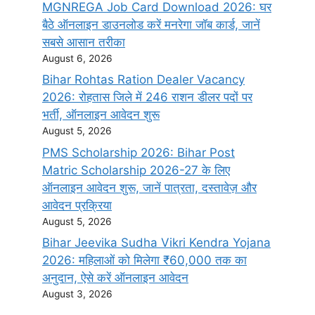
MGNREGA Job Card Download 2026: घर
बैठे ऑनलाइन डाउनलोड करें मनरेगा जॉब कार्ड, जानें
सबसे आसान तरीका
August 6, 2026
Bihar Rohtas Ration Dealer Vacancy
2026: रोहतास जिले में 246 राशन डीलर पदों पर
भर्ती, ऑनलाइन आवेदन शुरू
August 5, 2026
PMS Scholarship 2026: Bihar Post
Matric Scholarship 2026-27 के लिए
ऑनलाइन आवेदन शुरू, जानें पात्रता, दस्तावेज़ और
आवेदन प्रक्रिया
August 5, 2026
Bihar Jeevika Sudha Vikri Kendra Yojana
2026: महिलाओं को मिलेगा ₹60,000 तक का
अनुदान, ऐसे करें ऑनलाइन आवेदन
August 3, 2026