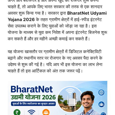
अगर आप बेरोजगार हैं और अपना खुद का रोजगार शुरू करना
चाहते हैं, तो आपके लिए भारत सरकार की तरफ से एक शानदार
अवसर शुरू किया गया है। सरकार द्वारा
BharatNet Udyami
Yojana 2026
के तहत ग्रामीण क्षेत्रों में हाई-स्पीड इंटरनेट
सेवा उपलब्ध कराने के लिए युवाओं को जोड़ा जा रहा है। इस
योजना के माध्यम से युवा कम निवेश में अपना इंटरनेट बिजनेस शुरू
कर सकते हैं और हर महीने अच्छी कमाई कर सकते हैं।
यह योजना खासतौर पर ग्रामीण क्षेत्रों में डिजिटल कनेक्टिविटी
बढ़ाने और स्थानीय स्तर पर रोजगार के नए अवसर पैदा करने के
उद्देश्य से शुरू की गई है। यदि आप भी इस योजना का लाभ लेना
चाहते हैं तो इस आर्टिकल को अंत तक जरूर पढ़ें।