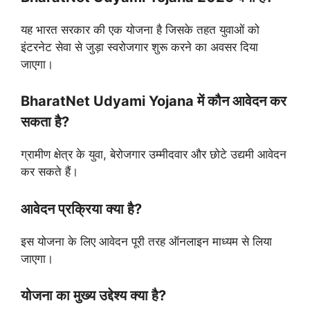
यह भारत सरकार की एक योजना है जिसके तहत युवाओं को
इंटरनेट सेवा से जुड़ा स्वरोजगार शुरू करने का अवसर दिया
जाएगा।
BharatNet Udyami Yojana में कौन आवेदन कर
सकता है?
ग्रामीण क्षेत्र के युवा, बेरोजगार उम्मीदवार और छोटे उद्यमी आवेदन
कर सकते हैं।
आवेदन प्रक्रिया क्या है?
इस योजना के लिए आवेदन पूरी तरह ऑनलाइन माध्यम से लिया
जाएगा।
योजना का मुख्य उद्देश्य क्या है?