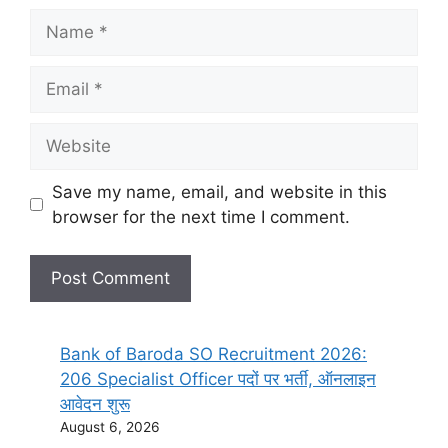
Save my name, email, and website in this
browser for the next time I comment.
Bank of Baroda SO Recruitment 2026:
206 Specialist Officer पदों पर भर्ती, ऑनलाइन
आवेदन शुरू
August 6, 2026