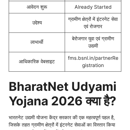
आवेदन शुरू
Already Started
ग्रामीण क्षेत्रों में इंटरनेट सेवा
उद्देश्य
एवं रोजगार
बेरोजगार युवा एवं ग्रामीण
लाभार्थी
उद्यमी
fms.bsnl.in/partnerRe
आधिकारिक वेबसाइट
gistration
BharatNet Udyami
Yojana 2026 क्या है?
भारतनेट उद्यमी योजना केंद्र सरकार की एक महत्वपूर्ण पहल है,
जिसके तहत ग्रामीण क्षेत्रों में इंटरनेट सेवाओं का विस्तार किया