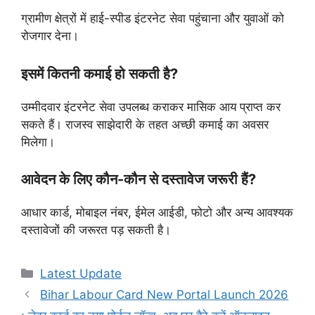
ग्रामीण क्षेत्रों में हाई-स्पीड इंटरनेट सेवा पहुंचाना और युवाओं को
रोजगार देना।
इसमें कितनी कमाई हो सकती है?
उम्मीदवार इंटरनेट सेवा उपलब्ध कराकर मासिक आय प्राप्त कर
सकते हैं। राजस्व साझेदारी के तहत अच्छी कमाई का अवसर
मिलेगा।
आवेदन के लिए कौन-कौन से दस्तावेज जरूरी हैं?
आधार कार्ड, मोबाइल नंबर, ईमेल आईडी, फोटो और अन्य आवश्यक
दस्तावेजों की जरूरत पड़ सकती है।
Latest Update
Bihar Labour Card New Portal Launch 2026