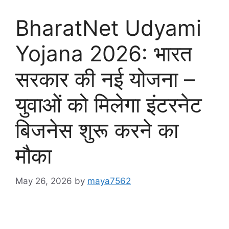
BharatNet Udyami
Yojana 2026: भारत
सरकार की नई योजना –
युवाओं को मिलेगा इंटरनेट
बिजनेस शुरू करने का
मौका
May 26, 2026
by
maya7562