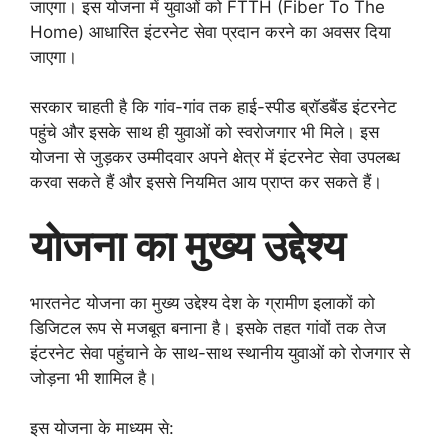
जाएगा। इस योजना में युवाओं को FTTH (Fiber To The
Home) आधारित इंटरनेट सेवा प्रदान करने का अवसर दिया
जाएगा।
सरकार चाहती है कि गांव-गांव तक हाई-स्पीड ब्रॉडबैंड इंटरनेट
पहुंचे और इसके साथ ही युवाओं को स्वरोजगार भी मिले। इस
योजना से जुड़कर उम्मीदवार अपने क्षेत्र में इंटरनेट सेवा उपलब्ध
करवा सकते हैं और इससे नियमित आय प्राप्त कर सकते हैं।
योजना का मुख्य उद्देश्य
भारतनेट योजना का मुख्य उद्देश्य देश के ग्रामीण इलाकों को
डिजिटल रूप से मजबूत बनाना है। इसके तहत गांवों तक तेज
इंटरनेट सेवा पहुंचाने के साथ-साथ स्थानीय युवाओं को रोजगार से
जोड़ना भी शामिल है।
इस योजना के माध्यम से: