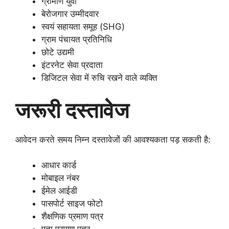
ग्रामीण युवा
बेरोजगार उम्मीदवार
स्वयं सहायता समूह (SHG)
ग्राम पंचायत प्रतिनिधि
छोटे उद्यमी
इंटरनेट सेवा प्रदाता
डिजिटल सेवा में रुचि रखने वाले व्यक्ति
जरूरी दस्तावेज
आवेदन करते समय निम्न दस्तावेजों की आवश्यकता पड़ सकती है:
आधार कार्ड
मोबाइल नंबर
ईमेल आईडी
पासपोर्ट साइज फोटो
शैक्षणिक प्रमाण पत्र