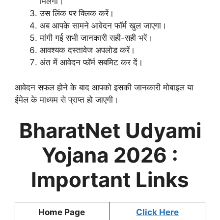
मिलेगा।
उस लिंक पर क्लिक करें।
अब आपके सामने आवेदन फॉर्म खुल जाएगा।
मांगी गई सभी जानकारी सही-सही भरें।
आवश्यक दस्तावेज अपलोड करें।
अंत में आवेदन फॉर्म सबमिट कर दें।
आवेदन सफल होने के बाद आपको इसकी जानकारी मोबाइल या
ईमेल के माध्यम से प्राप्त हो जाएगी।
BharatNet Udyami
Yojana 2026 :
Important Links
Home Page
Click Here