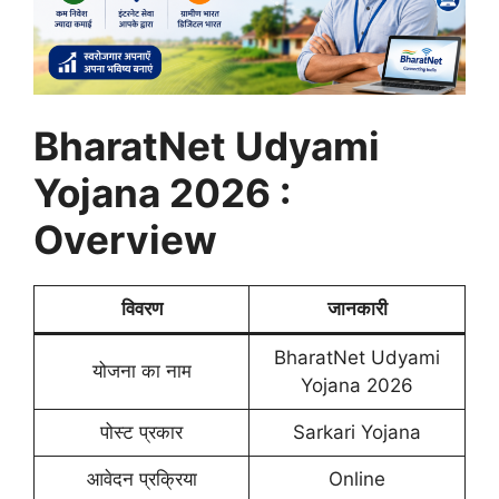
BharatNet Udyami
Yojana 2026 :
Overview
विवरण
जानकारी
BharatNet Udyami
योजना का नाम
Yojana 2026
पोस्ट प्रकार
Sarkari Yojana
आवेदन प्रक्रिया
Online