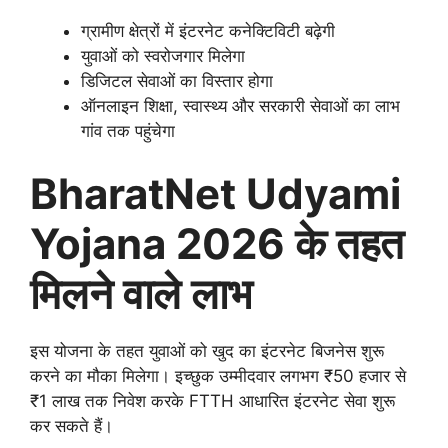
ग्रामीण क्षेत्रों में इंटरनेट कनेक्टिविटी बढ़ेगी
युवाओं को स्वरोजगार मिलेगा
डिजिटल सेवाओं का विस्तार होगा
ऑनलाइन शिक्षा, स्वास्थ्य और सरकारी सेवाओं का लाभ
गांव तक पहुंचेगा
BharatNet Udyami
Yojana 2026 के तहत
मिलने वाले लाभ
इस योजना के तहत युवाओं को खुद का इंटरनेट बिजनेस शुरू
करने का मौका मिलेगा। इच्छुक उम्मीदवार लगभग ₹50 हजार से
₹1 लाख तक निवेश करके FTTH आधारित इंटरनेट सेवा शुरू
कर सकते हैं।