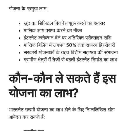
योजना के प्रमुख लाभ:
खुद का डिजिटल बिजनेस शुरू करने का अवसर
मासिक आय प्राप्त करने का मौका
इंटरनेट कनेक्शन देने पर अतिरिक्त प्रोत्साहन राशि
मासिक बिलिंग में लगभग 50% तक राजस्व हिस्सेदारी
सरकारी योजनाओं के तहत वित्तीय सहायता की संभावना
ग्रामीण क्षेत्रों में तेजी से बढ़ती इंटरनेट डिमांड का लाभ
कौन-कौन ले सकते हैं इस
योजना का लाभ?
भारतनेट उद्यमी योजना का लाभ लेने के लिए निम्नलिखित लोग
आवेदन कर सकते हैं: