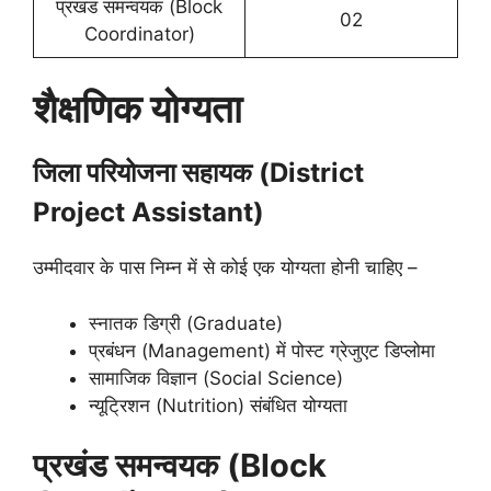
प्रखंड समन्वयक (Block
02
Coordinator)
शैक्षणिक योग्यता
जिला परियोजना सहायक (District
Project Assistant)
उम्मीदवार के पास निम्न में से कोई एक योग्यता होनी चाहिए –
स्नातक डिग्री (Graduate)
प्रबंधन (Management) में पोस्ट ग्रेजुएट डिप्लोमा
सामाजिक विज्ञान (Social Science)
न्यूट्रिशन (Nutrition) संबंधित योग्यता
प्रखंड समन्वयक (Block