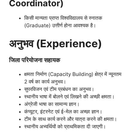
Coordinator)
किसी मान्यता प्राप्त विश्वविद्यालय से स्नातक
(Graduate) उत्तीर्ण होना आवश्यक है।
अनुभव (Experience)
जिला परियोजना सहायक
क्षमता निर्माण (Capacity Building) क्षेत्र में न्यूनतम
2 वर्ष का कार्य अनुभव।
सुपरविजन एवं टीम प्रबंधन का अनुभव।
स्थानीय भाषा में बोलने एवं लिखने की अच्छी क्षमता।
अंग्रेजी भाषा का सामान्य ज्ञान।
कंप्यूटर, इंटरनेट एवं ई-मेल का अच्छा ज्ञान।
टीम के साथ कार्य करने और यात्रा करने की क्षमता।
स्थानीय अभ्यर्थियों को प्राथमिकता दी जाएगी।