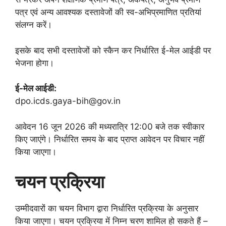
पत्र एवं अन्य आवश्यक दस्तावेजों की स्व-अभिप्रमाणित प्रतियां
संलग्न करें।
इसके बाद सभी दस्तावेजों को स्कैन कर निर्धारित ई-मेल आईडी पर
भेजना होगा।
ई-मेल आईडी:
dpo.icds.gaya-bih@gov.in
आवेदन 16 जून 2026 की मध्यरात्रि 12:00 बजे तक स्वीकार
किए जाएंगे। निर्धारित समय के बाद प्राप्त आवेदन पर विचार नहीं
किया जाएगा।
चयन प्रक्रिया
उम्मीदवारों का चयन विभाग द्वारा निर्धारित प्रक्रिया के अनुसार
किया जाएगा। चयन प्रक्रिया में निम्न चरण शामिल हो सकते हैं –