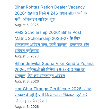
Bihar Rohtas Ration Dealer Vacancy
2026: रोहतास जिले में 246 राशन डीलर पदों पर
भर्ती, ऑनलाइन आवेदन शुरू
August 5, 2026
PMS Scholarship 2026: Bihar Post
Matric Scholarship 2026-27 के लिए
ऑनलाइन आवेदन शुरू, जानें पात्रता, दस्तावेज़ और
आवेदन प्रक्रिया
August 5, 2026
Bihar Jeevika Sudha Vikri Kendra Yojana
2026: महिलाओं को मिलेगा ₹60,000 तक का
अनुदान, ऐसे करें ऑनलाइन आवेदन
August 3, 2026
Har Ghar Tiranga Certificate 2026: भारत
सरकार दे रही है फ्री डिजिटल सर्टिफिकेट, ऐसे करें
ऑनलाइन रजिस्ट्रेशन
August 3, 2026