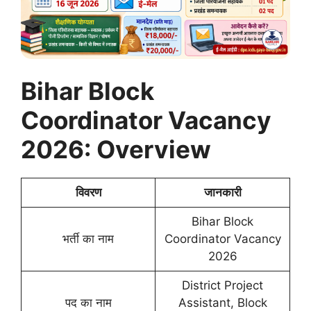
Bihar Block
Coordinator Vacancy
2026: Overview
विवरण
जानकारी
Bihar Block
भर्ती का नाम
Coordinator Vacancy
2026
District Project
पद का नाम
Assistant, Block