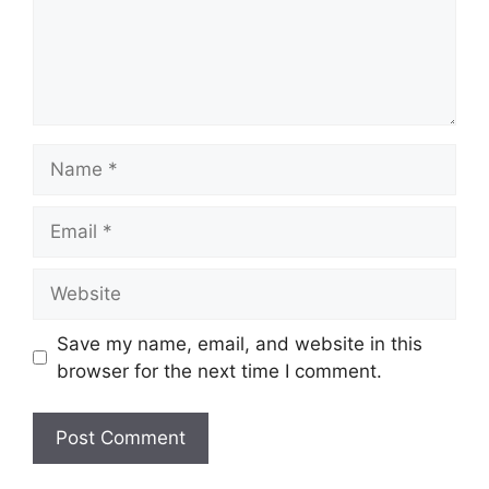
Save my name, email, and website in this
browser for the next time I comment.