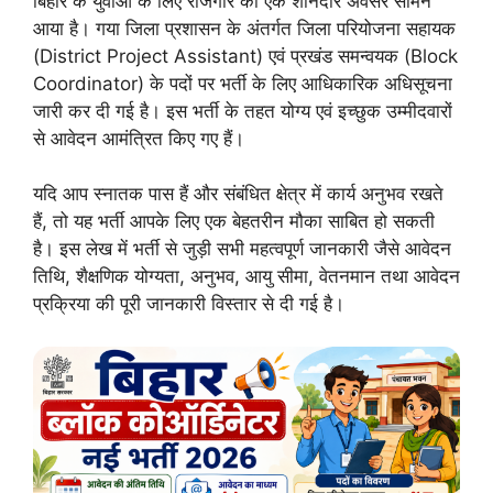
बिहार के युवाओं के लिए रोजगार का एक शानदार अवसर सामने
आया है। गया जिला प्रशासन के अंतर्गत जिला परियोजना सहायक
(District Project Assistant) एवं प्रखंड समन्वयक (Block
Coordinator) के पदों पर भर्ती के लिए आधिकारिक अधिसूचना
जारी कर दी गई है। इस भर्ती के तहत योग्य एवं इच्छुक उम्मीदवारों
से आवेदन आमंत्रित किए गए हैं।
यदि आप स्नातक पास हैं और संबंधित क्षेत्र में कार्य अनुभव रखते
हैं, तो यह भर्ती आपके लिए एक बेहतरीन मौका साबित हो सकती
है। इस लेख में भर्ती से जुड़ी सभी महत्वपूर्ण जानकारी जैसे आवेदन
तिथि, शैक्षणिक योग्यता, अनुभव, आयु सीमा, वेतनमान तथा आवेदन
प्रक्रिया की पूरी जानकारी विस्तार से दी गई है।