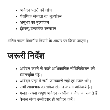
आवेदन पत्रों की जांच
शैक्षणिक योग्यता का मूल्यांकन
अनुभव का मूल्यांकन
इंटरव्यू/दस्तावेज सत्यापन
अंतिम चयन विभागीय नियमों के आधार पर किया जाएगा।
जरूरी निर्देश
आवेदन करने से पहले आधिकारिक नोटिफिकेशन को
ध्यानपूर्वक पढ़ें।
आवेदन पत्र में सभी जानकारी सही एवं स्पष्ट भरें।
सभी आवश्यक दस्तावेज संलग्न करना अनिवार्य है।
गलत अथवा अपूर्ण आवेदन अस्वीकार किए जा सकते हैं।
केवल योग्य उम्मीदवार ही आवेदन करें।