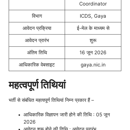
Coordinator
विभाग
ICDS, Gaya
आवेदन प्रक्रिया
ई-मेल के माध्यम से
आवेदन प्रारंभ
शुरू
अंतिम तिथि
16 जून 2026
आधिकारिक वेबसाइट
gaya.nic.in
महत्वपूर्ण तिथियां
भर्ती से संबंधित महत्वपूर्ण तिथियां निम्न प्रकार हैं –
आधिकारिक विज्ञापन जारी होने की तिथि : 05 जून
2026
आवेदन शुरू होने की तिथि : आवेदन प्रारंभ