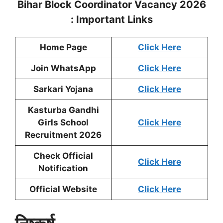
Bihar Block Coordinator Vacancy 2026
: Important Links
Home Page
Click Here
Join WhatsApp
Click Here
Sarkari Yojana
Click Here
Kasturba Gandhi
Girls School
Click Here
Recruitment 2026
Check Official
Click Here
Notification
Official Website
Click Here