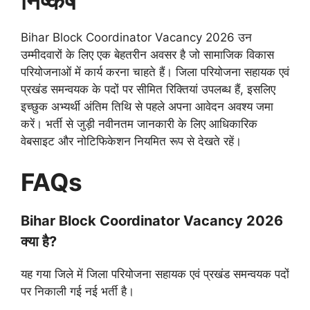
निष्कर्ष
Bihar Block Coordinator Vacancy 2026 उन
उम्मीदवारों के लिए एक बेहतरीन अवसर है जो सामाजिक विकास
परियोजनाओं में कार्य करना चाहते हैं। जिला परियोजना सहायक एवं
प्रखंड समन्वयक के पदों पर सीमित रिक्तियां उपलब्ध हैं, इसलिए
इच्छुक अभ्यर्थी अंतिम तिथि से पहले अपना आवेदन अवश्य जमा
करें। भर्ती से जुड़ी नवीनतम जानकारी के लिए आधिकारिक
वेबसाइट और नोटिफिकेशन नियमित रूप से देखते रहें।
FAQs
Bihar Block Coordinator Vacancy 2026
क्या है?
यह गया जिले में जिला परियोजना सहायक एवं प्रखंड समन्वयक पदों
पर निकाली गई नई भर्ती है।