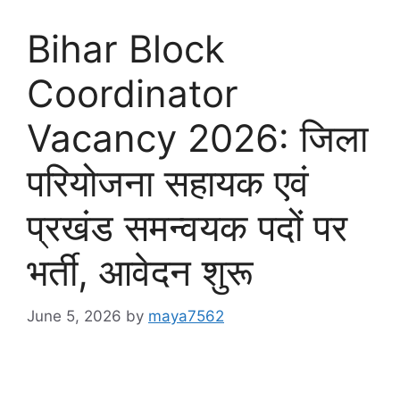
Bihar Block
Coordinator
Vacancy 2026: जिला
परियोजना सहायक एवं
प्रखंड समन्वयक पदों पर
भर्ती, आवेदन शुरू
June 5, 2026
by
maya7562