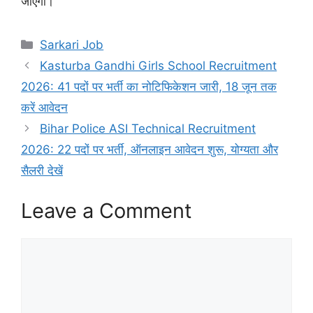
जाएगा।
Sarkari Job
Kasturba Gandhi Girls School Recruitment
2026: 41 पदों पर भर्ती का नोटिफिकेशन जारी, 18 जून तक
करें आवेदन
Bihar Police ASI Technical Recruitment
2026: 22 पदों पर भर्ती, ऑनलाइन आवेदन शुरू, योग्यता और
सैलरी देखें
Leave a Comment