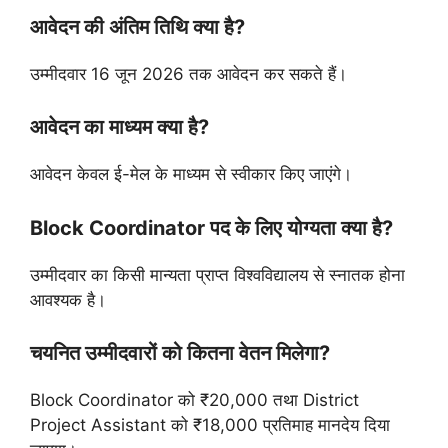
आवेदन की अंतिम तिथि क्या है?
उम्मीदवार 16 जून 2026 तक आवेदन कर सकते हैं।
आवेदन का माध्यम क्या है?
आवेदन केवल ई-मेल के माध्यम से स्वीकार किए जाएंगे।
Block Coordinator पद के लिए योग्यता क्या है?
उम्मीदवार का किसी मान्यता प्राप्त विश्वविद्यालय से स्नातक होना
आवश्यक है।
चयनित उम्मीदवारों को कितना वेतन मिलेगा?
Block Coordinator को ₹20,000 तथा District
Project Assistant को ₹18,000 प्रतिमाह मानदेय दिया