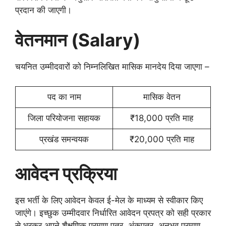
प्रदान की जाएगी।
वेतनमान (Salary)
चयनित उम्मीदवारों को निम्नलिखित मासिक मानदेय दिया जाएगा –
पद का नाम
मासिक वेतन
जिला परियोजना सहायक
₹18,000 प्रति माह
प्रखंड समन्वयक
₹20,000 प्रति माह
आवेदन प्रक्रिया
इस भर्ती के लिए आवेदन केवल ई-मेल के माध्यम से स्वीकार किए
जाएंगे। इच्छुक उम्मीदवार निर्धारित आवेदन प्रपत्र को सही प्रकार
से भरकर अपने शैक्षणिक प्रमाण पत्र, अंकपत्र, अनुभव प्रमाण