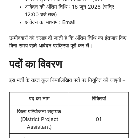
आवेदन की अंतिम तिथि : 16 जून 2026 (रात्रि
12:00 बजे तक)
आवेदन का माध्यम : Email
उम्मीदवारों को सलाह दी जाती है कि अंतिम तिथि का इंतजार किए
बिना समय रहते आवेदन प्रक्रिया पूरी कर लें।
पदों का विवरण
इस भर्ती के तहत कुल निम्नलिखित पदों पर नियुक्ति की जाएगी –
पद का नाम
रिक्तियां
जिला परियोजना सहायक
(District Project
01
Assistant)