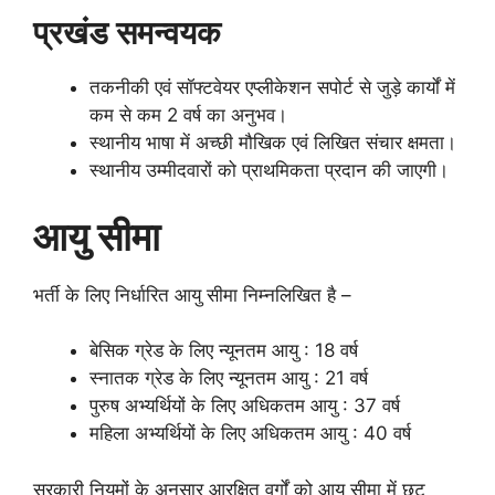
प्रखंड समन्वयक
तकनीकी एवं सॉफ्टवेयर एप्लीकेशन सपोर्ट से जुड़े कार्यों में
कम से कम 2 वर्ष का अनुभव।
स्थानीय भाषा में अच्छी मौखिक एवं लिखित संचार क्षमता।
स्थानीय उम्मीदवारों को प्राथमिकता प्रदान की जाएगी।
आयु सीमा
भर्ती के लिए निर्धारित आयु सीमा निम्नलिखित है –
बेसिक ग्रेड के लिए न्यूनतम आयु : 18 वर्ष
स्नातक ग्रेड के लिए न्यूनतम आयु : 21 वर्ष
पुरुष अभ्यर्थियों के लिए अधिकतम आयु : 37 वर्ष
महिला अभ्यर्थियों के लिए अधिकतम आयु : 40 वर्ष
सरकारी नियमों के अनुसार आरक्षित वर्गों को आयु सीमा में छूट