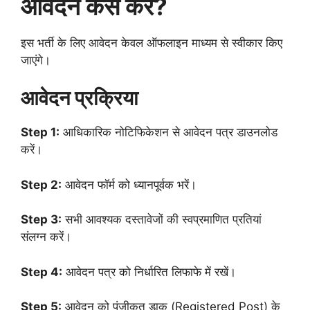
आवेदन कैसे करें?
इस भर्ती के लिए आवेदन केवल ऑफलाइन माध्यम से स्वीकार किए
जाएंगे।
आवेदन प्रक्रिया
Step 1:
आधिकारिक नोटिफिकेशन से आवेदन पत्र डाउनलोड
करें।
Step 2:
आवेदन फॉर्म को ध्यानपूर्वक भरें।
Step 3:
सभी आवश्यक दस्तावेजों की स्वप्रमाणित प्रतियां
संलग्न करें।
Step 4:
आवेदन पत्र को निर्धारित लिफाफे में रखें।
Step 5:
आवेदन को पंजीकृत डाक (Registered Post) के