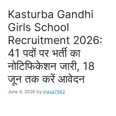
Kasturba Gandhi
Girls School
Recruitment 2026:
41 पदों पर भर्ती का
नोटिफिकेशन जारी, 18
जून तक करें आवेदन
June 4, 2026
by
maya7562