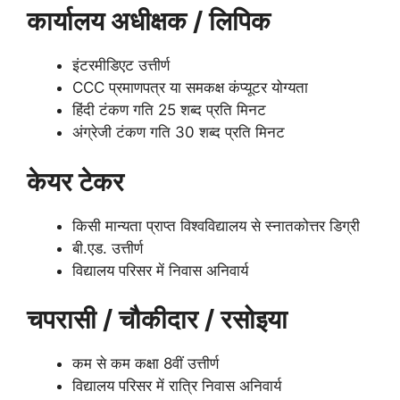
कार्यालय अधीक्षक / लिपिक
इंटरमीडिएट उत्तीर्ण
CCC प्रमाणपत्र या समकक्ष कंप्यूटर योग्यता
हिंदी टंकण गति 25 शब्द प्रति मिनट
अंग्रेजी टंकण गति 30 शब्द प्रति मिनट
केयर टेकर
किसी मान्यता प्राप्त विश्वविद्यालय से स्नातकोत्तर डिग्री
बी.एड. उत्तीर्ण
विद्यालय परिसर में निवास अनिवार्य
चपरासी / चौकीदार / रसोइया
कम से कम कक्षा 8वीं उत्तीर्ण
विद्यालय परिसर में रात्रि निवास अनिवार्य