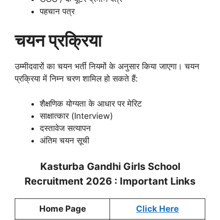
पहचान पत्र
चयन प्रक्रिया
उम्मीदवारों का चयन भर्ती नियमों के अनुसार किया जाएगा। चयन
प्रक्रिया में निम्न चरण शामिल हो सकते हैं:
शैक्षणिक योग्यता के आधार पर मेरिट
साक्षात्कार (Interview)
दस्तावेज सत्यापन
अंतिम चयन सूची
Kasturba Gandhi Girls School
Recruitment 2026 : Important Links
Home Page
Click Here