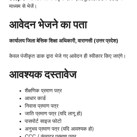
माध्यम से भेजें।
आवेदन भेजने का पता
कार्यालय जिला बेसिक शिक्षा अधिकारी, वाराणसी (उत्तर प्रदेश)
केवल पंजीकृत डाक द्वारा भेजे गए आवेदन ही स्वीकार किए जाएंगे।
आवश्यक दस्तावेज
शैक्षणिक प्रमाण पत्र
आधार कार्ड
निवास प्रमाण पत्र
जाति प्रमाण पत्र (यदि लागू हो)
पासपोर्ट साइज फोटो
अनुभव प्रमाण पत्र (यदि आवश्यक हो)
CCC / कंप्यूटर प्रमाण पत्र