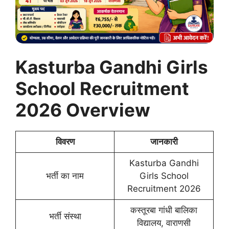
Kasturba Gandhi Girls
School Recruitment
2026 Overview
विवरण
जानकारी
Kasturba Gandhi
भर्ती का नाम
Girls School
Recruitment 2026
कस्तूरबा गांधी बालिका
भर्ती संस्था
विद्यालय, वाराणसी