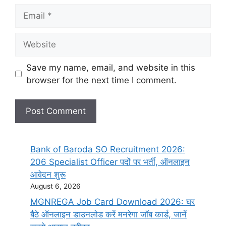
Save my name, email, and website in this
browser for the next time I comment.
Bank of Baroda SO Recruitment 2026:
206 Specialist Officer पदों पर भर्ती, ऑनलाइन
आवेदन शुरू
August 6, 2026
MGNREGA Job Card Download 2026: घर
बैठे ऑनलाइन डाउनलोड करें मनरेगा जॉब कार्ड, जानें