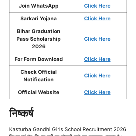
Join WhatsApp
Click Here
Sarkari Yojana
Click Here
Bihar Graduation
Pass Scholarship
Click Here
2026
For Form Download
Click Here
Check Official
Click Here
Notification
Official Website
Click Here
निष्कर्ष
Kasturba Gandhi Girls School Recruitment 2026