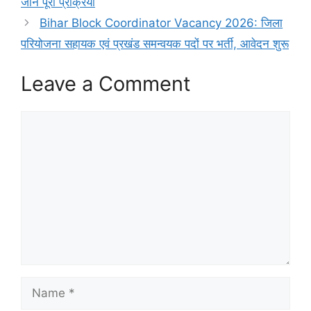
जानें पूरी प्रक्रिया
Bihar Block Coordinator Vacancy 2026: जिला
परियोजना सहायक एवं प्रखंड समन्वयक पदों पर भर्ती, आवेदन शुरू
Leave a Comment