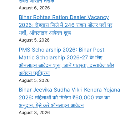
सबसे आसान तरीका
August 6, 2026
Bihar Rohtas Ration Dealer Vacancy
2026: रोहतास जिले में 246 राशन डीलर पदों पर
भर्ती, ऑनलाइन आवेदन शुरू
August 5, 2026
PMS Scholarship 2026: Bihar Post
Matric Scholarship 2026-27 के लिए
ऑनलाइन आवेदन शुरू, जानें पात्रता, दस्तावेज़ और
आवेदन प्रक्रिया
August 5, 2026
Bihar Jeevika Sudha Vikri Kendra Yojana
2026: महिलाओं को मिलेगा ₹60,000 तक का
अनुदान, ऐसे करें ऑनलाइन आवेदन
August 3, 2026