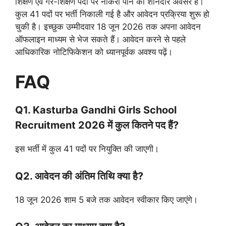
शिक्षण एवं गैर-शिक्षण पदों पर नौकरी पाने का शानदार अवसर है।
कुल 41 पदों पर भर्ती निकाली गई है और आवेदन प्रक्रिया शुरू हो
चुकी है। इच्छुक उम्मीदवार 18 जून 2026 तक अपना आवेदन
ऑफलाइन माध्यम से भेज सकते हैं। आवेदन करने से पहले
आधिकारिक नोटिफिकेशन को ध्यानपूर्वक अवश्य पढ़ें।
FAQ
Q1. Kasturba Gandhi Girls School
Recruitment 2026 में कुल कितने पद हैं?
इस भर्ती में कुल 41 पदों पर नियुक्ति की जाएगी।
Q2. आवेदन की अंतिम तिथि क्या है?
18 जून 2026 शाम 5 बजे तक आवेदन स्वीकार किए जाएंगे।