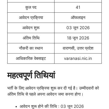
कुल पद
41
आवेदन प्रक्रिया
ऑफलाइन
आवेदन शुरू
03 जून 2026
अंतिम तिथि
18 जून 2026
नौकरी का स्थान
वाराणसी, उत्तर प्रदेश
आधिकारिक वेबसाइट
varanasi.nic.in
महत्वपूर्ण तिथियां
भर्ती के लिए आवेदन प्रक्रिया शुरू कर दी गई है। उम्मीदवारों को
अंतिम तिथि से पहले अपना आवेदन जमा करना होगा।
आवेदन शुरू होने की तिथि : 03 जून 2026