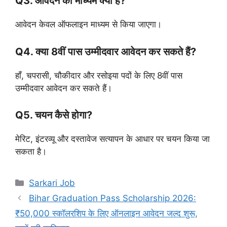
Q3. आवेदन का माध्यम क्या है?
आवेदन केवल ऑफलाइन माध्यम से किया जाएगा।
Q4. क्या 8वीं पास उम्मीदवार आवेदन कर सकते हैं?
हाँ, चपरासी, चौकीदार और रसोइया पदों के लिए 8वीं पास
उम्मीदवार आवेदन कर सकते हैं।
Q5. चयन कैसे होगा?
मेरिट, इंटरव्यू और दस्तावेज सत्यापन के आधार पर चयन किया जा
सकता है।
Sarkari Job
Bihar Graduation Pass Scholarship 2026:
₹50,000 स्कॉलरशिप के लिए ऑनलाइन आवेदन जल्द शुरू,