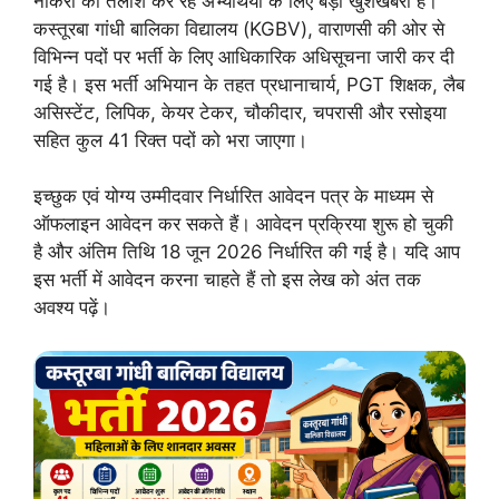
नौकरी की तलाश कर रहे अभ्यर्थियों के लिए बड़ी खुशखबरी है।
कस्तूरबा गांधी बालिका विद्यालय (KGBV), वाराणसी की ओर से
विभिन्न पदों पर भर्ती के लिए आधिकारिक अधिसूचना जारी कर दी
गई है। इस भर्ती अभियान के तहत प्रधानाचार्य, PGT शिक्षक, लैब
असिस्टेंट, लिपिक, केयर टेकर, चौकीदार, चपरासी और रसोइया
सहित कुल 41 रिक्त पदों को भरा जाएगा।
इच्छुक एवं योग्य उम्मीदवार निर्धारित आवेदन पत्र के माध्यम से
ऑफलाइन आवेदन कर सकते हैं। आवेदन प्रक्रिया शुरू हो चुकी
है और अंतिम तिथि 18 जून 2026 निर्धारित की गई है। यदि आप
इस भर्ती में आवेदन करना चाहते हैं तो इस लेख को अंत तक
अवश्य पढ़ें।