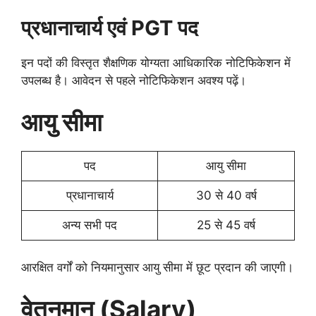
प्रधानाचार्य एवं PGT पद
इन पदों की विस्तृत शैक्षणिक योग्यता आधिकारिक नोटिफिकेशन में
उपलब्ध है। आवेदन से पहले नोटिफिकेशन अवश्य पढ़ें।
आयु सीमा
पद
आयु सीमा
प्रधानाचार्य
30 से 40 वर्ष
अन्य सभी पद
25 से 45 वर्ष
आरक्षित वर्गों को नियमानुसार आयु सीमा में छूट प्रदान की जाएगी।
वेतनमान (Salary)