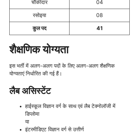
चौकीदार
04
रसोइया
08
कुल पद
41
शैक्षणिक योग्यता
इस भर्ती में अलग-अलग पदों के लिए अलग-अलग शैक्षणिक
योग्यताएं निर्धारित की गई हैं।
लैब असिस्टेंट
हाईस्कूल विज्ञान वर्ग के साथ एवं लैब टेक्नोलॉजी में
डिप्लोमा
या
इंटरमीडिएट विज्ञान वर्ग से उत्तीर्ण