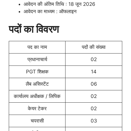
आवेदन की अंतिम तिथि : 18 जून 2026
आवेदन का माध्यम : ऑफलाइन
पदों का विवरण
पद का नाम
पदों की संख्या
प्रधानाचार्य
02
PGT शिक्षक
14
लैब असिस्टेंट
06
कार्यालय अधीक्षक / लिपिक
02
केयर टेकर
02
चपरासी
03