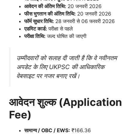
आवेदन की अंतिम तिथि:
20 जनवरी 2026
फीस भुगतान की अंतिम तिथि:
20 जनवरी 2026
फॉर्म सुधार तिथि:
28 जनवरी से 06 फरवरी 2026
एडमिट कार्ड:
परीक्षा से पहले
परीक्षा तिथि:
जल्द घोषित की जाएगी
उम्मीदवारों को सलाह दी जाती है कि वे नवीनतम
अपडेट के लिए UKPSC की आधिकारिक
वेबसाइट पर नजर बनाए रखें।
आवेदन शुल्क (Application
Fee)
सामान्य / OBC / EWS:
₹166.36