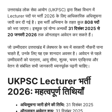
उत्तराखंड लोक सेवा आयोग (UKPSC) द्वारा शिक्षा विभाग में
Lecturer पदों पर भर्ती 2026 के लिए आधिकारिक अधिसूचना
जारी कर दी गई है। इस भर्ती अभियान के तहत कुल
808 पदों
को भरा जाएगा। इच्छुक एवं योग्य अभ्यर्थी
31 दिसंबर 2025 से
20 जनवरी 2026
तक ऑनलाइन आवेदन कर सकते हैं।
जो उम्मीदवार उत्तराखंड में लेक्चरर के रूप में सरकारी नौकरी पाना
चाहते हैं, उनके लिए यह एक शानदार अवसर है। आवेदन से पहले
उम्मीदवारों को पात्रता, आयु सीमा, शुल्क, चयन प्रक्रिया और
वेतन से संबंधित सभी जानकारी ध्यानपूर्वक पढ़नी चाहिए।
UKPSC Lecturer भर्ती
2026: महत्वपूर्ण तिथियाँ
अधिसूचना जारी होने की तिथि:
31 दिसंबर 2025
ऑनलाइन आवेदन शुरू:
31 दिसंबर 2025