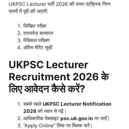
UKPSC Lecturer भर्ती 2026 की चयन प्रक्रिया निम्न
चरणों में पूरी की जाएगी:
लिखित परीक्षा
दस्तावेज़ सत्यापन
मेडिकल परीक्षण
अंतिम मेरिट सूची
UKPSC Lecturer
Recruitment 2026 के
लिए आवेदन कैसे करें?
सबसे पहले
UKPSC Lecturer Notification
2026
को ध्यान से पढ़ें।
आधिकारिक वेबसाइट
psc.uk.gov.in
पर जाएँ।
“Apply Online” लिंक पर क्लिक करें।