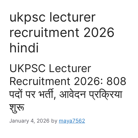
ukpsc lecturer
recruitment 2026
hindi
UKPSC Lecturer
Recruitment 2026: 808
पदों पर भर्ती, आवेदन प्रक्रिया
शुरू
January 4, 2026
by
maya7562