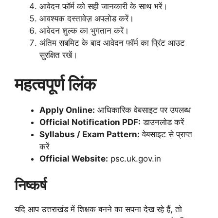
आवेदन फॉर्म को सही जानकारी के साथ भरें।
आवश्यक दस्तावेज़ अपलोड करें।
आवेदन शुल्क का भुगतान करें।
अंतिम सबमिट के बाद आवेदन फॉर्म का प्रिंट आउट
सुरक्षित रखें।
महत्वपूर्ण लिंक
Apply Online:
आधिकारिक वेबसाइट पर उपलब्ध
Official Notification PDF:
डाउनलोड करें
Syllabus / Exam Pattern:
वेबसाइट से प्राप्त
करें
Official Website:
psc.uk.gov.in
निष्कर्ष
यदि आप उत्तराखंड में शिक्षक बनने का सपना देख रहे हैं, तो