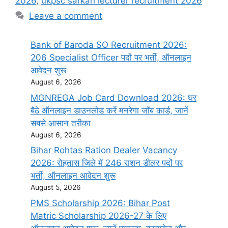
2026
,
ukpsc sarkari lecturer recruitment 2026
Leave a comment
Bank of Baroda SO Recruitment 2026:
206 Specialist Officer पदों पर भर्ती, ऑनलाइन
आवेदन शुरू
August 6, 2026
MGNREGA Job Card Download 2026: घर
बैठे ऑनलाइन डाउनलोड करें मनरेगा जॉब कार्ड, जानें
सबसे आसान तरीका
August 6, 2026
Bihar Rohtas Ration Dealer Vacancy
2026: रोहतास जिले में 246 राशन डीलर पदों पर
भर्ती, ऑनलाइन आवेदन शुरू
August 5, 2026
PMS Scholarship 2026: Bihar Post
Matric Scholarship 2026-27 के लिए