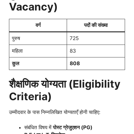
Vacancy)
वर्ग
पदों की संख्या
पुरुष
725
महिला
83
कुल
808
शैक्षणिक योग्यता (Eligibility
Criteria)
उम्मीदवार के पास निम्नलिखित योग्यताएँ होनी चाहिए:
संबंधित विषय में
पोस्ट ग्रेजुएशन (PG)