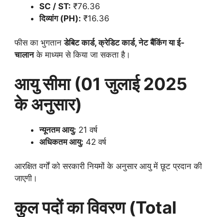
SC / ST:
₹76.36
दिव्यांग (PH):
₹16.36
फीस का भुगतान
डेबिट कार्ड, क्रेडिट कार्ड, नेट बैंकिंग या ई-
चालान
के माध्यम से किया जा सकता है।
आयु सीमा (01 जुलाई 2025
के अनुसार)
न्यूनतम आयु:
21 वर्ष
अधिकतम आयु:
42 वर्ष
आरक्षित वर्गों को सरकारी नियमों के अनुसार आयु में छूट प्रदान की
जाएगी।
कुल पदों का विवरण (Total