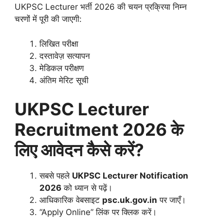
UKPSC Lecturer भर्ती 2026 की चयन प्रक्रिया निम्न
चरणों में पूरी की जाएगी:
लिखित परीक्षा
दस्तावेज़ सत्यापन
मेडिकल परीक्षण
अंतिम मेरिट सूची
UKPSC Lecturer
Recruitment 2026 के
लिए आवेदन कैसे करें?
सबसे पहले
UKPSC Lecturer Notification
2026
को ध्यान से पढ़ें।
आधिकारिक वेबसाइट
psc.uk.gov.in
पर जाएँ।
“Apply Online” लिंक पर क्लिक करें।