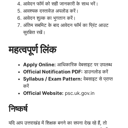
आवेदन फॉर्म को सही जानकारी के साथ भरें।
आवश्यक दस्तावेज़ अपलोड करें।
आवेदन शुल्क का भुगतान करें।
अंतिम सबमिट के बाद आवेदन फॉर्म का प्रिंट आउट
सुरक्षित रखें।
महत्वपूर्ण लिंक
Apply Online:
आधिकारिक वेबसाइट पर उपलब्ध
Official Notification PDF:
डाउनलोड करें
Syllabus / Exam Pattern:
वेबसाइट से प्राप्त
करें
Official Website:
psc.uk.gov.in
निष्कर्ष
यदि आप उत्तराखंड में शिक्षक बनने का सपना देख रहे हैं, तो