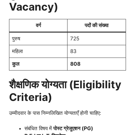
Vacancy)
वर्ग
पदों की संख्या
पुरुष
725
महिला
83
कुल
808
शैक्षणिक योग्यता (Eligibility
Criteria)
उम्मीदवार के पास निम्नलिखित योग्यताएँ होनी चाहिए:
संबंधित विषय में
पोस्ट ग्रेजुएशन (PG)