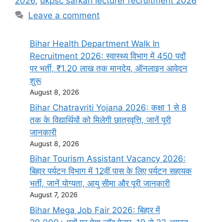
2026
,
ukpsc sarkari lecturer recruitment 2026
Leave a comment
Bihar Health Department Walk In
Recruitment 2026: स्वास्थ्य विभाग में 450 पदों
पर भर्ती, ₹1.20 लाख तक मानदेय, ऑनलाइन आवेदन
शुरू
August 8, 2026
Bihar Chatravriti Yojana 2026: कक्षा 1 से 8
तक के विद्यार्थियों को मिलेगी छात्रवृत्ति, जानें पूरी
जानकारी
August 8, 2026
Bihar Tourism Assistant Vacancy 2026:
बिहार पर्यटन विभाग में 12वीं पास के लिए पर्यटन सहायक
भर्ती, जानें योग्यता, आयु सीमा और पूरी जानकारी
August 7, 2026
Bihar Mega Job Fair 2026: बिहार में