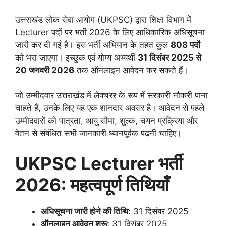
उत्तराखंड लोक सेवा आयोग (UKPSC) द्वारा शिक्षा विभाग में
Lecturer पदों पर भर्ती 2026 के लिए आधिकारिक अधिसूचना
जारी कर दी गई है। इस भर्ती अभियान के तहत कुल
808 पदों
को भरा जाएगा। इच्छुक एवं योग्य अभ्यर्थी
31 दिसंबर 2025 से
20 जनवरी 2026
तक ऑनलाइन आवेदन कर सकते हैं।
जो उम्मीदवार उत्तराखंड में लेक्चरर के रूप में सरकारी नौकरी पाना
चाहते हैं, उनके लिए यह एक शानदार अवसर है। आवेदन से पहले
उम्मीदवारों को पात्रता, आयु सीमा, शुल्क, चयन प्रक्रिया और
वेतन से संबंधित सभी जानकारी ध्यानपूर्वक पढ़नी चाहिए।
UKPSC Lecturer भर्ती
2026: महत्वपूर्ण तिथियाँ
अधिसूचना जारी होने की तिथि:
31 दिसंबर 2025
ऑनलाइन आवेदन शुरू:
31 दिसंबर 2025