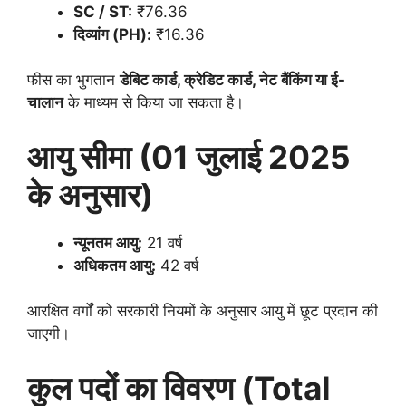
SC / ST:
₹76.36
दिव्यांग (PH):
₹16.36
फीस का भुगतान
डेबिट कार्ड, क्रेडिट कार्ड, नेट बैंकिंग या ई-
चालान
के माध्यम से किया जा सकता है।
आयु सीमा (01 जुलाई 2025
के अनुसार)
न्यूनतम आयु:
21 वर्ष
अधिकतम आयु:
42 वर्ष
आरक्षित वर्गों को सरकारी नियमों के अनुसार आयु में छूट प्रदान की
जाएगी।
कुल पदों का विवरण (Total