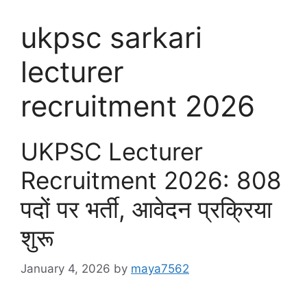
ukpsc sarkari
lecturer
recruitment 2026
UKPSC Lecturer
Recruitment 2026: 808
पदों पर भर्ती, आवेदन प्रक्रिया
शुरू
January 4, 2026
by
maya7562